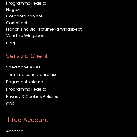
Programma Fedeltà
Negozi
Collabora con noi
Contattaci
Franchising Bio Profumeria Wingsbeat
Vendi su Wingsbeat
Blog
Servizio Clienti
Spedizione e Resi
Termini e condizioni d'uso
Pagamento sicuro
Programma Fedeltà
Privacy & Cookies Policies
ODR
Il Tuo Account
Accesso