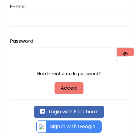
E-mail
Password
Hai dimenticato la password?
Accedi
Login with Facebook
Sign in with Google