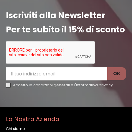
Iscriviti alla Newsletter
Per te subito il 15% di sconto
Accetto le condizioni generali e l'
informativa privacy
La Nostra Azienda
Chi siamo