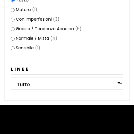
Matura
(1)
Con Imperfezioni
(3)
Grassa / Tendenza Acneica
(5)
Normale / Mista
(4)
Sensibile
(1)
LINEE