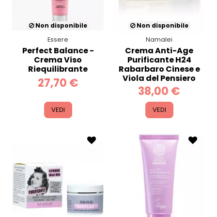
Non disponibile
Non disponibile
Essere
Namalei
Perfect Balance -
Crema Anti-Age
Crema Viso
Purificante H24
Riequilibrante
Rabarbaro Cinese e
Viola del Pensiero
27,70 €
38,00 €
VEDI
VEDI