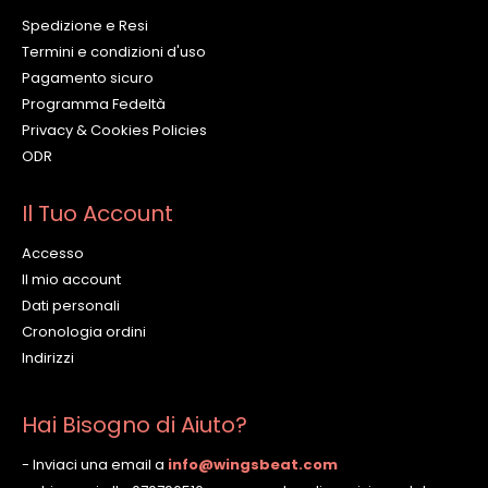
Spedizione e Resi
Termini e condizioni d'uso
Pagamento sicuro
Programma Fedeltà
Privacy & Cookies Policies
ODR
Il Tuo Account
Accesso
Il mio account
Dati personali
Cronologia ordini
Indirizzi
Hai Bisogno di Aiuto?
- Inviaci una email a
info@wingsbeat.com