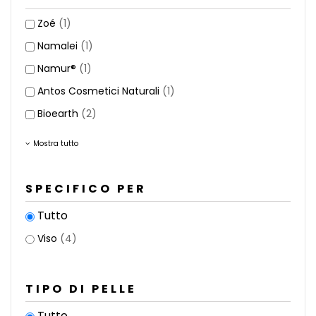
Zoé
(1)
Namalei
(1)
Namur®
(1)
Antos Cosmetici Naturali
(1)
Bioearth
(2)
Mostra tutto
SPECIFICO PER
Tutto
Viso
(4)
TIPO DI PELLE
Tutto