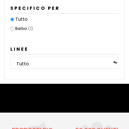
SPECIFICO PER
Tutto
Barba
(1)
LINEE