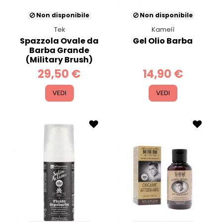
Non disponibile
Non disponibile
Tek
Kamelì
Spazzola Ovale da
Gel Olio Barba
Barba Grande
(Military Brush)
29,50 €
14,90 €
VEDI
VEDI