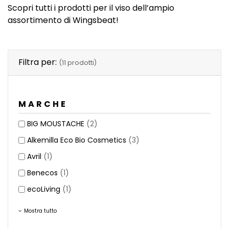
Scopri tutti i prodotti per il viso dell’ampio
assortimento di Wingsbeat!
Filtra per:
(11 prodotti)
MARCHE
BIG MOUSTACHE
(2)
Alkemilla Eco Bio Cosmetics
(3)
Avril
(1)
Benecos
(1)
ecoLiving
(1)
Mostra tutto