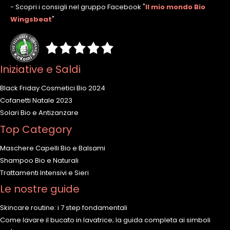
- Scopri i consigli nel gruppo Facebook
"
Il mio mondo Bio
Wingsbeat
"
Iniziative e Saldi
Black Friday Cosmetici Bio 2024
Cofanetti Natale 2023
Solari Bio e Antizanzare
Top Category
Maschere Capelli Bio e Balsami
Shampoo Bio e Naturali
Trattamenti Intensivi e Sieri
Le nostre guide
Skincare routine: i 7 step fondamentali
Come lavare il bucato in lavatrice; la guida completa ai simboli