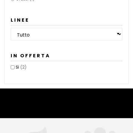
LINEE
IN OFFERTA
Si
(2)