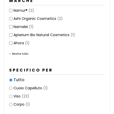
MARCHE
Namur®
(2)
Ashi Organic Cosmetics
(2)
Namalei
(1)
Apiarium Bio Natural Cosmetics
(1)
Ahora
(1)
Mostra tutto
SPECIFICO PER
Tutto
Cuoio Capelluto
(1)
Viso
(23)
Corpo
(1)