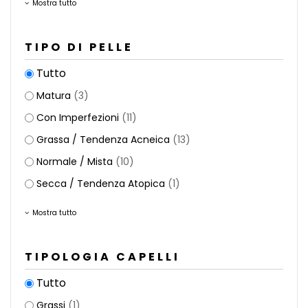
Mostra tutto
TIPO DI PELLE
Tutto
Matura
(3)
Con Imperfezioni
(11)
Grassa / Tendenza Acneica
(13)
Normale / Mista
(10)
Secca / Tendenza Atopica
(1)
Mostra tutto
TIPOLOGIA CAPELLI
Tutto
Grassi
(1)