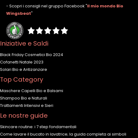
- Scopri i consigli nel gruppo Facebook
"
Il mio mondo Bio
Wingsbeat
"
Iniziative e Saldi
Black Friday Cosmetici Bio 2024
Cofanetti Natale 2023
Solari Bio e Antizanzare
Top Category
Maschere Capelli Bio e Balsami
Shampoo Bio e Naturali
Trattamenti Intensivi e Sieri
Le nostre guide
Skincare routine: i 7 step fondamentali
Come lavare il bucato in lavatrice; la guida completa ai simboli