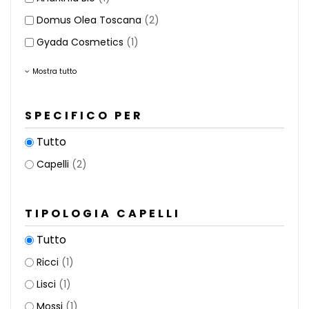
Domus Olea Toscana
(2)
Gyada Cosmetics
(1)
Mostra tutto
SPECIFICO PER
Tutto
Capelli
(2)
TIPOLOGIA CAPELLI
Tutto
Ricci
(1)
Lisci
(1)
Mossi
(1)