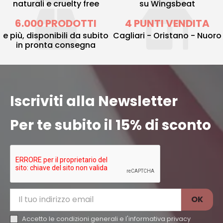
naturali e cruelty free
su Wingsbeat
6.000 PRODOTTI
4 PUNTI VENDITA
e più, disponibili da subito
Cagliari - Oristano - Nuoro
in pronta consegna
Iscriviti alla Newsletter
Per te subito il 15% di sconto
Accetto le condizioni generali e l'
informativa privacy