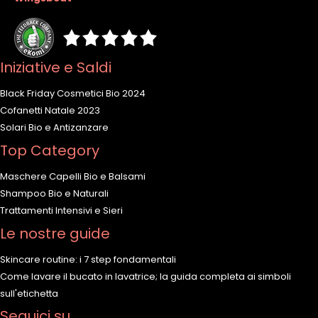
Iniziative e Saldi
Black Friday Cosmetici Bio 2024
Cofanetti Natale 2023
Solari Bio e Antizanzare
Top Category
Maschere Capelli Bio e Balsami
Shampoo Bio e Naturali
Trattamenti Intensivi e Sieri
Le nostre guide
Skincare routine: i 7 step fondamentali
Come lavare il bucato in lavatrice; la guida completa ai simboli
sull'etichetta
Seguici su