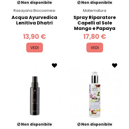
Non disponibile
Non disponibile
Rasayana Biocosmesi
Maternatura
Acqua Ayurvedica
Spray Riparatore
Lenitiva Dhatri
Capelli al Sole
Mango e Papaya
13,90 €
17,80 €
VEDI
VEDI
Non disponibile
Non disponibile