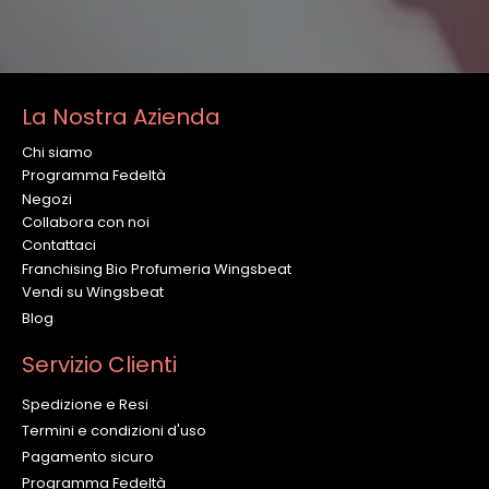
La Nostra Azienda
Chi siamo
Programma Fedeltà
Negozi
Collabora con noi
Contattaci
Franchising Bio Profumeria Wingsbeat
Vendi su Wingsbeat
Blog
Servizio Clienti
Spedizione e Resi
Termini e condizioni d'uso
Pagamento sicuro
Programma Fedeltà