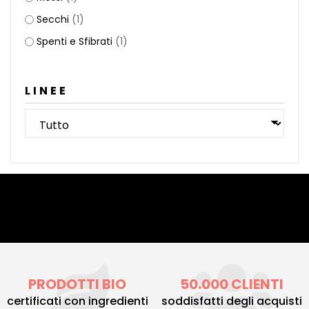
Secchi
(1)
Spenti e Sfibrati
(1)
LINEE
PRODOTTI BIO
50.000 CLIENTI
certificati con ingredienti
soddisfatti degli acquisti