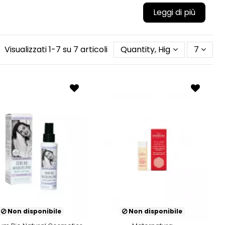
Visualizzati 1-7 su 7 articoli
Quantity, Highest first
7
Non disponibile
Non disponibile