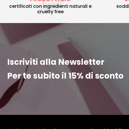
certificati con ingredienti naturali e
soddi
cruelty free
Iscriviti alla Newsletter
Per te subito il 15% di sconto