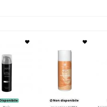
Disponibile
Non disponibile