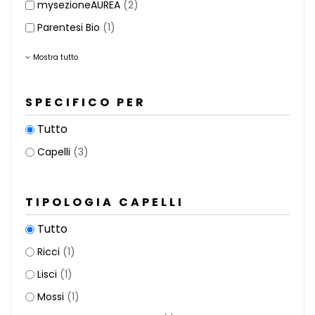
mysezioneAUREA
(2)
Parentesi Bio
(1)
Mostra tutto
SPECIFICO PER
Tutto
Capelli
(3)
TIPOLOGIA CAPELLI
Tutto
Ricci
(1)
Lisci
(1)
Mossi
(1)