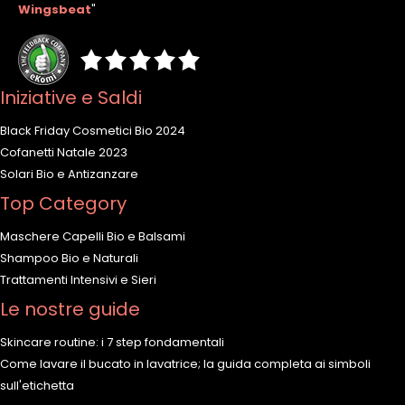
Wingsbeat
"
Iniziative e Saldi
Black Friday Cosmetici Bio 2024
Cofanetti Natale 2023
Solari Bio e Antizanzare
Top Category
Maschere Capelli Bio e Balsami
Shampoo Bio e Naturali
Trattamenti Intensivi e Sieri
Le nostre guide
Skincare routine: i 7 step fondamentali
Come lavare il bucato in lavatrice; la guida completa ai simboli
sull'etichetta