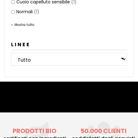
Cuoio capelluto sensibile
(1)
Normali
(1)
Mostra tutto
LINEE
PRODOTTI BIO
50.000 CLIENTI