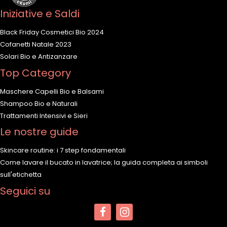
Iniziative e Saldi
Black Friday Cosmetici Bio 2024
Cofanetti Natale 2023
Solari Bio e Antizanzare
Top Category
Maschere Capelli Bio e Balsami
Shampoo Bio e Naturali
Trattamenti Intensivi e Sieri
Le nostre guide
Skincare routine: i 7 step fondamentali
Come lavare il bucato in lavatrice; la guida completa ai simboli
sull'etichetta
Seguici su