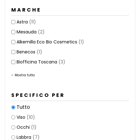
MARCHE
Astra
(11)
Mesauda
(2)
Alkemilla Eco Bio Cosmetics
(1)
Benecos
(1)
Biofficina Toscana
(3)
Mostra tutto
SPECIFICO PER
Tutto
Viso
(10)
Occhi
(1)
Labbra
(7)