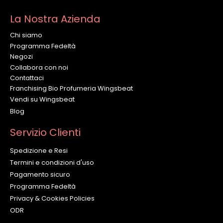
La Nostra Azienda
Chi siamo
Programma Fedeltà
Negozi
Collabora con noi
Contattaci
Franchising Bio Profumeria Wingsbeat
Vendi su Wingsbeat
Blog
Servizio Clienti
Spedizione e Resi
Termini e condizioni d'uso
Pagamento sicuro
Programma Fedeltà
Privacy & Cookies Policies
ODR