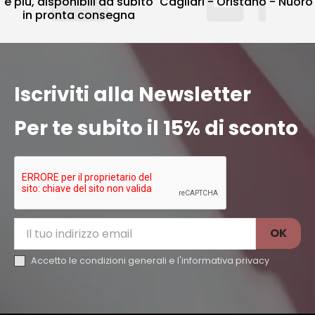
e più, disponibili da subito
Cagliari - Oristano - Nuoro
in pronta consegna
Iscriviti alla Newsletter
Per te subito il 15% di sconto
Accetto le condizioni generali e l'
informativa privacy