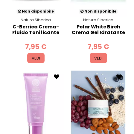
Non disponibile
Non disponibile
Natura Siberica
Natura Siberica
C-Berrica Crema-
Polar White Birch
Fluido Tonificante
Crema Gel Idratante
7,95 €
7,95 €
VEDI
VEDI