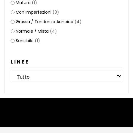
Matura
(1)
Con Imperfezioni
(3)
Grassa / Tendenza Acneica
(4)
Normale / Mista
(4)
Sensibile
(1)
LINEE