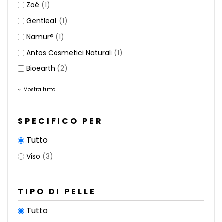
Zoé
(1)
Gentleaf
(1)
Namur®
(1)
Antos Cosmetici Naturali
(1)
Bioearth
(2)
Mostra tutto
SPECIFICO PER
Tutto
Viso
(3)
TIPO DI PELLE
Tutto