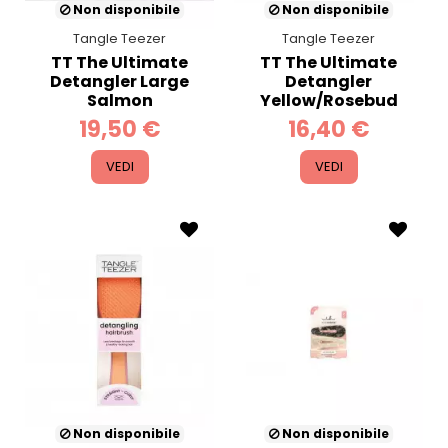
Non disponibile
Non disponibile
Tangle Teezer
Tangle Teezer
TT The Ultimate
TT The Ultimate
Detangler Large
Detangler
Salmon
Yellow/Rosebud
19,50 €
16,40 €
VEDI
VEDI
Non disponibile
Non disponibile