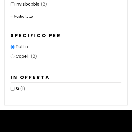
Invisibobble
(2)
Mostra tutto
SPECIFICO PER
Tutto
Capelli
(2)
IN OFFERTA
Si
(1)