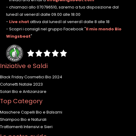
- chiamaci allo 070796510, saremo a tua disposizione dal
lunedì al venerdì dalle 09.00 alle 18.00
-
Live chat
attiva dal lunedì al venerdì dalle 8 alle 18
- Scopri i consigli nel gruppo Facebook
"
Il mio mondo Bio
Wingsbeat
"
Iniziative e Saldi
Black Friday Cosmetici Bio 2024
Cofanetti Natale 2023
Solari Bio e Antizanzare
Top Category
Maschere Capelli Bio e Balsami
Shampoo Bio e Naturali
Trattamenti Intensivi e Sieri