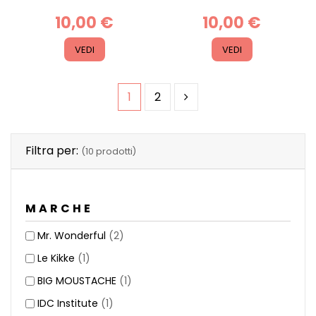
10,00 €
10,00 €
VEDI
VEDI
1
2
Filtra per:
(10 prodotti)
MARCHE
Mr. Wonderful
(2)
Le Kikke
(1)
BIG MOUSTACHE
(1)
IDC Institute
(1)