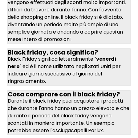
vengono effettuati degli sconti molto importanti,
difficili da trovare durante l'anno. Con l'avvento
dello shopping online, il black friday si è dilatato,
diventando un periodo molto più ampio di una
semplice giornata e andando a coprire quasi un
mese intero di promozioni.
Black friday, cosa significa?
Black Friday significa letteralmente "
venerdì
nero
" ed è il nome utilizzato negli Stati Uniti per
indicare giorno successivo al giorno del
ringraziamento.
Cosa comprare con il black friday?
Durante il black friday puoi acquistare i prodotti
che durante l'anno hanno un prezzo elevato e che
durante il periodo del black friday vengono
scontati in maniera importante. Un esempio
potrebbe essere l'asciugacapelli
Parlux
.