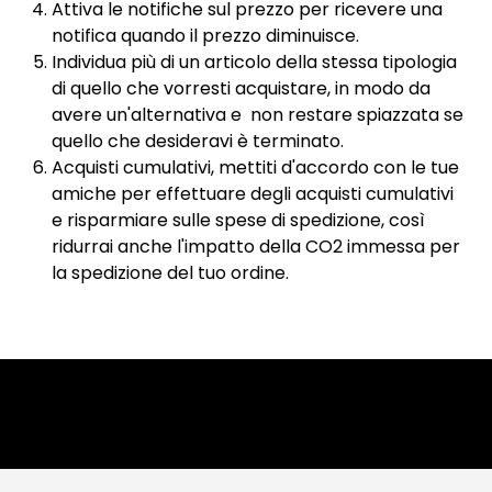
Attiva le notifiche sul prezzo per ricevere una
notifica quando il prezzo diminuisce.
Individua più di un articolo della stessa tipologia
di quello che vorresti acquistare, in modo da
avere un'alternativa e non restare spiazzata se
quello che desideravi è terminato.
Acquisti cumulativi, mettiti d'accordo con le tue
amiche per effettuare degli acquisti cumulativi
e risparmiare sulle spese di spedizione, così
ridurrai anche l'impatto della CO2 immessa per
la spedizione del tuo ordine.