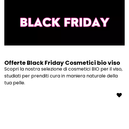
Offerte Black Friday Cosmetici bio viso
Scopri la nostra selezione di cosmetici BIO per il viso,
studiati per prenditi cura in maniera naturale della
tua pelle.