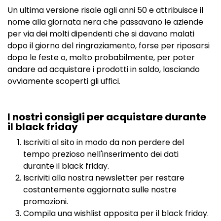
Un ultima versione risale agli anni 50 e attribuisce il
nome alla giornata nera che passavano le aziende
per via dei molti dipendenti che si davano malati
dopo il giorno del ringraziamento, forse per riposarsi
dopo le feste o, molto probabilmente, per poter
andare ad acquistare i prodotti in saldo, lasciando
ovviamente scoperti gli uffici.
I nostri consigli per acquistare durante
il black friday
Iscriviti al sito in modo da non perdere del
tempo prezioso nell'inserimento dei dati
durante il black friday.
Iscriviti alla nostra newsletter per restare
costantemente aggiornata sulle nostre
promozioni.
Compila una wishlist apposita per il black friday.