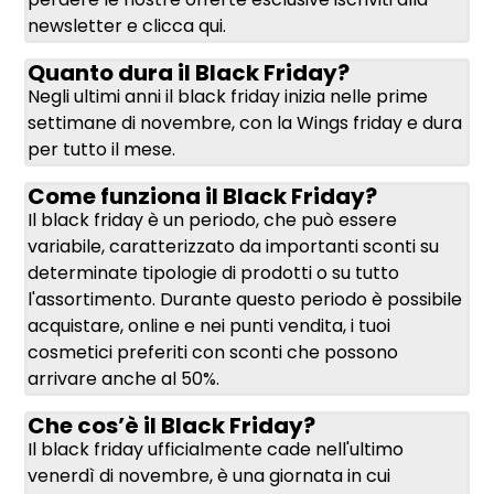
newsletter e
clicca qui
.
Quanto dura il Black Friday?
Negli ultimi anni il black friday inizia nelle prime
settimane di novembre, con la Wings friday e dura
per tutto il mese.
Come funziona il Black Friday?
Il black friday è un periodo, che può essere
variabile, caratterizzato da importanti sconti su
determinate tipologie di prodotti o su tutto
l'assortimento. Durante questo periodo è possibile
acquistare, online e nei punti vendita, i tuoi
cosmetici preferiti con sconti che possono
arrivare anche al 50%.
Che cos’è il Black Friday?
Il black friday ufficialmente cade nell'ultimo
venerdì di novembre, è una giornata in cui