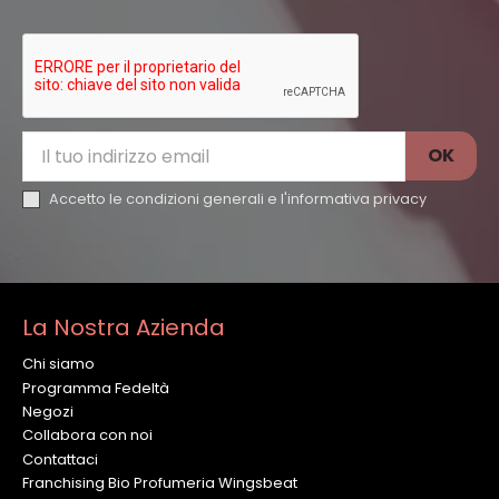
Accetto le condizioni generali e l'
informativa privacy
La Nostra Azienda
Chi siamo
Programma Fedeltà
Negozi
Collabora con noi
Contattaci
Franchising Bio Profumeria Wingsbeat