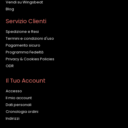
Vendi su Wingsbeat
Blog
Servizio Clienti
Spedizione e Resi
Termini e condizioni d'uso
Pagamento sicuro
Programma Fedeltà
Privacy & Cookies Policies
ODR
Il Tuo Account
Accesso
Il mio account
Dati personali
Cronologia ordini
Indirizzi