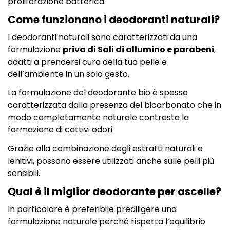
proliferazione batterica.
Come funzionano i deodoranti naturali?
I deodoranti naturali sono caratterizzati da una
formulazione
priva di Sali di allumino e parabeni
,
adatti a prendersi cura della tua pelle e
dell’ambiente in un solo gesto.
La formulazione del deodorante bio è spesso
caratterizzata dalla presenza del bicarbonato che in
modo completamente naturale contrasta la
formazione di cattivi odori.
Grazie alla combinazione degli estratti naturali e
lenitivi, possono essere utilizzati anche sulle pelli più
sensibili.
Qual è il miglior deodorante per ascelle?
In particolare è preferibile prediligere una
formulazione naturale perché rispetta l’equilibrio