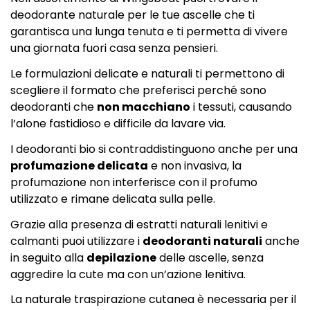
deodorante naturale per le tue ascelle che ti
garantisca una lunga tenuta e ti permetta di vivere
una giornata fuori casa senza pensieri.
Le formulazioni delicate e naturali ti permettono di
scegliere il formato che preferisci perché sono
deodoranti che
non macchiano
i tessuti, causando
l’alone fastidioso e difficile da lavare via.
I deodoranti bio si contraddistinguono anche per una
profumazione delicata
e non invasiva, la
profumazione non interferisce con il profumo
utilizzato e rimane delicata sulla pelle.
Grazie alla presenza di estratti naturali lenitivi e
calmanti puoi utilizzare i
deodoranti naturali
anche
in seguito alla
depilazione
delle ascelle, senza
aggredire la cute ma con un’azione lenitiva.
La naturale traspirazione cutanea è necessaria per il