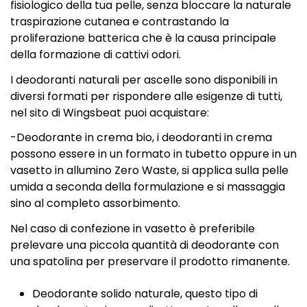
fisiologico della tua pelle, senza bloccare la naturale
traspirazione cutanea e contrastando la
proliferazione batterica che è la causa principale
della formazione di cattivi odori.
I deodoranti naturali per ascelle sono disponibili in
diversi formati per rispondere alle esigenze di tutti,
nel sito di Wingsbeat puoi acquistare:
-Deodorante in crema bio, i deodoranti in crema
possono essere in un formato in tubetto oppure in un
vasetto in allumino Zero Waste, si applica sulla pelle
umida a seconda della formulazione e si massaggia
sino al completo assorbimento.
Nel caso di confezione in vasetto è preferibile
prelevare una piccola quantità di deodorante con
una spatolina per preservare il prodotto rimanente.
Deodorante solido naturale, questo tipo di