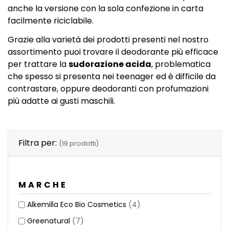
anche la versione con la sola confezione in carta
facilmente riciclabile.
Grazie alla varietà dei prodotti presenti nel nostro
assortimento puoi trovare il deodorante più efficace
per trattare la
sudorazione acida
, problematica
che spesso si presenta nei teenager ed è difficile da
contrastare, oppure deodoranti con profumazioni
più adatte ai gusti maschili.
Filtra per:
(19 prodotti)
MARCHE
Alkemilla Eco Bio Cosmetics
(4)
Greenatural
(7)