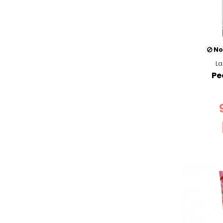
No
La
Pe