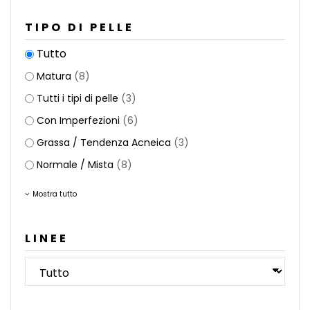
TIPO DI PELLE
Tutto
Matura
(8)
Tutti i tipi di pelle
(3)
Con Imperfezioni
(6)
Grassa / Tendenza Acneica
(3)
Normale / Mista
(8)
Mostra tutto
LINEE