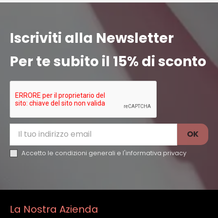
Iscriviti alla Newsletter
Per te subito il 15% di sconto
Accetto le condizioni generali e l'
informativa privacy
La Nostra Azienda