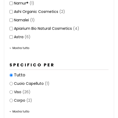
Namur®
(1)
Ashi Organic Cosmetics
(2)
Namalei
(1)
Apiarium Bio Natural Cosmetics
(4)
Astra
(6)
Mostra tutto
SPECIFICO PER
Tutto
Cuoio Capelluto
(1)
Viso
(26)
Corpo
(2)
Mostra tutto