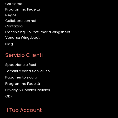
Chi siamo
Programma Fedeltà
Negozi
Collabora con noi
Contattaci
Franchising Bio Profumeria Wingsbeat
Vendi su Wingsbeat
Blog
Servizio Clienti
Spedizione e Resi
Termini e condizioni d'uso
Pagamento sicuro
Programma Fedeltà
Privacy & Cookies Policies
ODR
Il Tuo Account