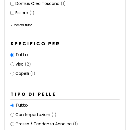
Domus Olea Toscana
(1)
Essere
(1)
Mostra tutto
SPECIFICO PER
Tutto
Viso
(2)
Capelli
(1)
TIPO DI PELLE
Tutto
Con Imperfezioni
(1)
Grassa / Tendenza Acneica
(1)