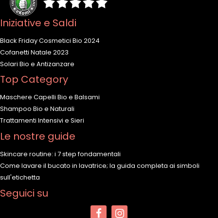
Iniziative e Saldi
Black Friday Cosmetici Bio 2024
Cofanetti Natale 2023
Solari Bio e Antizanzare
Top Category
Maschere Capelli Bio e Balsami
Shampoo Bio e Naturali
Trattamenti Intensivi e Sieri
Le nostre guide
Skincare routine: i 7 step fondamentali
Come lavare il bucato in lavatrice; la guida completa ai simboli
sull'etichetta
Seguici su