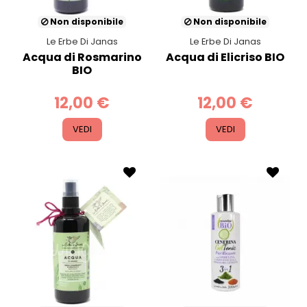
Non disponibile
Non disponibile
Le Erbe Di Janas
Le Erbe Di Janas
Acqua di Rosmarino
Acqua di Elicriso BIO
BIO
12,00 €
12,00 €
VEDI
VEDI