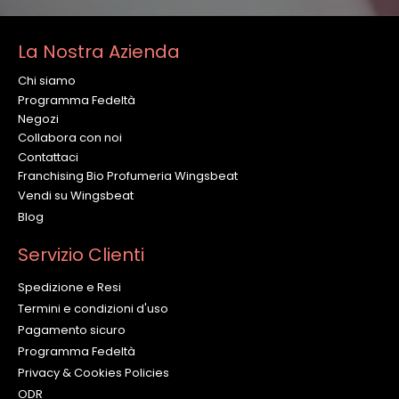
La Nostra Azienda
Chi siamo
Programma Fedeltà
Negozi
Collabora con noi
Contattaci
Franchising Bio Profumeria Wingsbeat
Vendi su Wingsbeat
Blog
Servizio Clienti
Spedizione e Resi
Termini e condizioni d'uso
Pagamento sicuro
Programma Fedeltà
Privacy & Cookies Policies
ODR