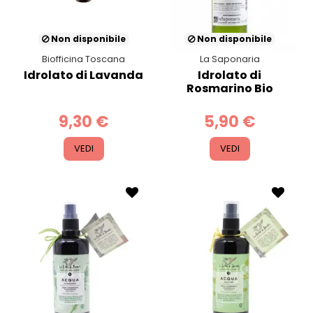
Non disponibile
Non disponibile
Biofficina Toscana
La Saponaria
Idrolato di Lavanda
Idrolato di
Rosmarino Bio
9,30 €
5,90 €
VEDI
VEDI