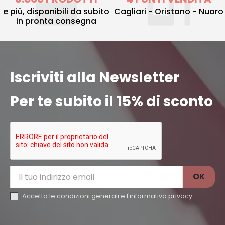
e più, disponibili da subito
Cagliari - Oristano - Nuoro
in pronta consegna
Iscriviti alla Newsletter
Per te subito il 15% di sconto
Accetto le condizioni generali e l'
informativa privacy