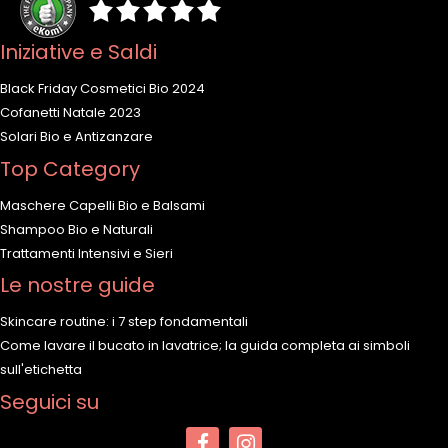
Iniziative e Saldi
Black Friday Cosmetici Bio 2024
Cofanetti Natale 2023
Solari Bio e Antizanzare
Top Category
Maschere Capelli Bio e Balsami
Shampoo Bio e Naturali
Trattamenti Intensivi e Sieri
Le nostre guide
Skincare routine: i 7 step fondamentali
Come lavare il bucato in lavatrice; la guida completa ai simboli
sull'etichetta
Seguici su