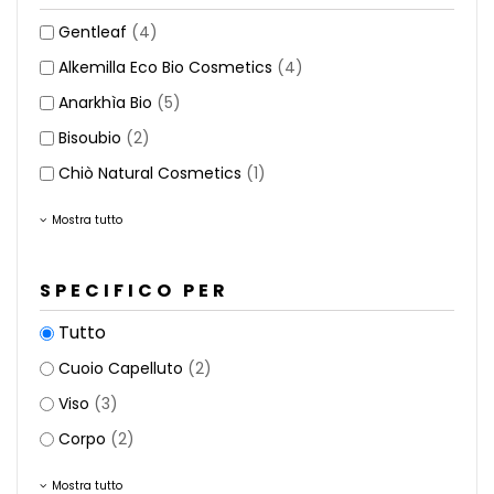
Gentleaf
(4)
Alkemilla Eco Bio Cosmetics
(4)
Anarkhìa Bio
(5)
Bisoubio
(2)
Chiò Natural Cosmetics
(1)
Mostra tutto
SPECIFICO PER
Tutto
Cuoio Capelluto
(2)
Viso
(3)
Corpo
(2)
Mostra tutto