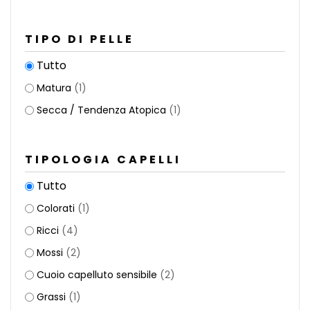
TIPO DI PELLE
Tutto
Matura
(1)
Secca / Tendenza Atopica
(1)
TIPOLOGIA CAPELLI
Tutto
Colorati
(1)
Ricci
(4)
Mossi
(2)
Cuoio capelluto sensibile
(2)
Grassi
(1)