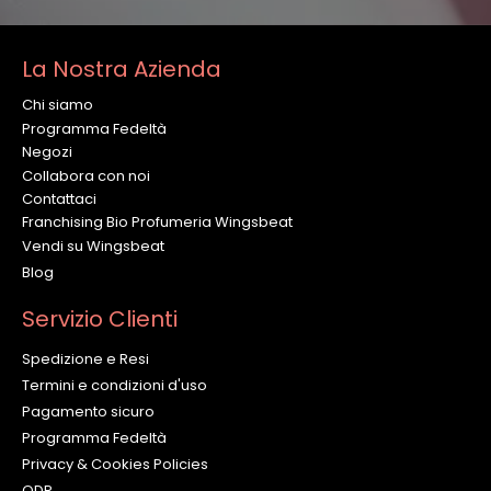
La Nostra Azienda
Chi siamo
Programma Fedeltà
Negozi
Collabora con noi
Contattaci
Franchising Bio Profumeria Wingsbeat
Vendi su Wingsbeat
Blog
Servizio Clienti
Spedizione e Resi
Termini e condizioni d'uso
Pagamento sicuro
Programma Fedeltà
Privacy & Cookies Policies
ODR