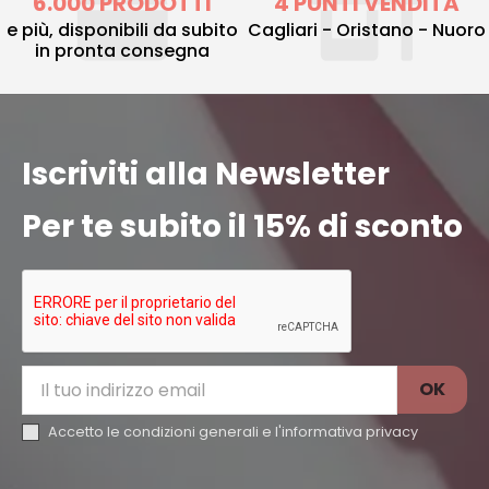
6.000 PRODOTTI
4 PUNTI VENDITA
e più, disponibili da subito
Cagliari - Oristano - Nuoro
in pronta consegna
Iscriviti alla Newsletter
Per te subito il 15% di sconto
Accetto le condizioni generali e l'
informativa privacy