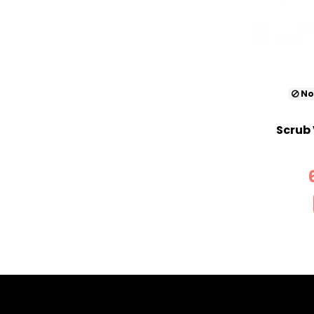
No
Scrub 