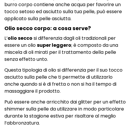
burro corpo contiene anche acqua per favorire un
tocco setoso ed asciutto sulla tua pelle, può essere
applicato sulla pelle asciutta.
Olio secco corpo: a cosa serve?
L’
olio secco
si differenzia dagli oli tradizionali per
essere un olio
super leggero
; è composto da una
miscela di oli mirati per il trattamento della pelle
senza effetto unto.
Questa tipologia di olio si differenzia per il suo tocco
asciutto sulla pelle che ti permette di utilizzarlo
anche quando si è di fretta o non si ha il tempo di
massaggiare il prodotto.
Può essere anche arricchito dai glitter per un effetto
shimmer sulla pelle da utilizzare in modo particolare
durante la stagione estiva per risaltare al meglio
l’abbronzatura.