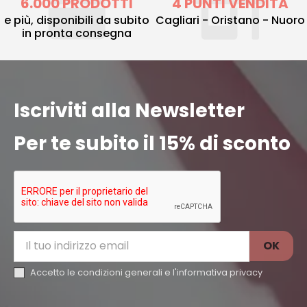
6.000 PRODOTTI
4 PUNTI VENDITA
e più, disponibili da subito
Cagliari - Oristano - Nuoro
in pronta consegna
Iscriviti alla Newsletter
Per te subito il 15% di sconto
Accetto le condizioni generali e l'
informativa privacy