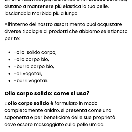
aiutano a mantenere più elastica la tua pelle,
lasciandola morbida più a lungo.
All’interno del nostro assortimento puoi acquistare
diverse tipologie di prodotti che abbiamo selezionato
per te:
-olio solido corpo,
-olio corpo bio,
-burro corpo bio,
-oli vegetali,
-burri vegetali.
Olio corpo solido: come si usa?
L’
olio corpo solido
è formulato in modo
completamente anidro, si presenta come una
saponetta e per beneficiare delle sue proprietà
deve essere massaggiato sulla pelle umida.