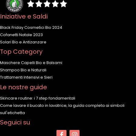
Iniziative e Saldi
Black Friday Cosmetici Bio 2024
Cofanetti Natale 2023
Solari Bio e Antizanzare
Top Category
Maschere Capelli Bio e Balsami
Shampoo Bio e Naturali
Trattamenti Intensivi e Sieri
Le nostre guide
Skincare routine: i 7 step fondamentali
Come lavare il bucato in lavatrice; la guida completa ai simboli
sull'etichetta
Seguici su