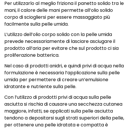
Per utilizzarlo al meglio friziona il panetto solido tra le
mani, il calore delle mani permette all’olio solido
corpo di sciogliersi per essere massaggiato più
facilmente sulla pelle umida.
L’utilizzo dell’olio corpo solido con la pelle umida
prevede necessariamente di lasciare asciugare il
prodotto all’aria per evitare che sul prodotto ci sia
proliferazione batterica.
Nel caso di prodotti anidri, e quindi privi di acqua nella
formulazione è necessaria l’applicazione sulla pelle
umida per permettere di creare un’emulsione
idratante e nutriente sulla pelle.
Con l’utilizzo di prodotti privi di acqua sulla pelle
asciutta si rischia di causare una secchezza cutanea
maggiore, infatti, se applicati sulla pelle asciutta
tendono a depositarsi sugli strati superiori della pelle,
per ottenere una pelle idratata e compatta è