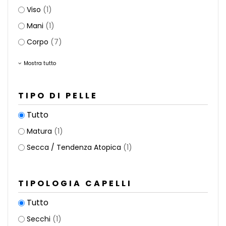
Viso
(1)
Mani
(1)
Corpo
(7)
Mostra tutto
TIPO DI PELLE
Tutto
Matura
(1)
Secca / Tendenza Atopica
(1)
TIPOLOGIA CAPELLI
Tutto
Secchi
(1)