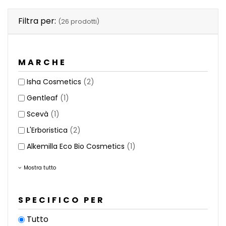
Filtra per:
(26 prodotti)
MARCHE
Isha Cosmetics
(2)
Gentleaf
(1)
Scevà
(1)
L'Erboristica
(2)
Alkemilla Eco Bio Cosmetics
(1)
Mostra tutto
SPECIFICO PER
Tutto