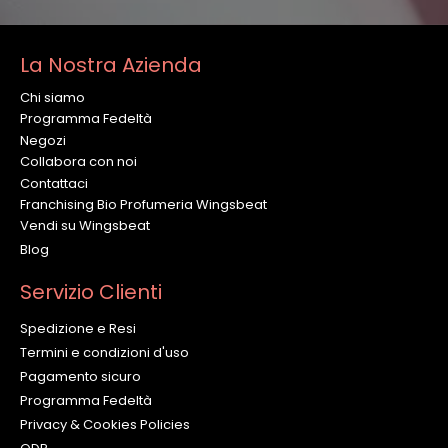
La Nostra Azienda
Chi siamo
Programma Fedeltà
Negozi
Collabora con noi
Contattaci
Franchising Bio Profumeria Wingsbeat
Vendi su Wingsbeat
Blog
Servizio Clienti
Spedizione e Resi
Termini e condizioni d'uso
Pagamento sicuro
Programma Fedeltà
Privacy & Cookies Policies