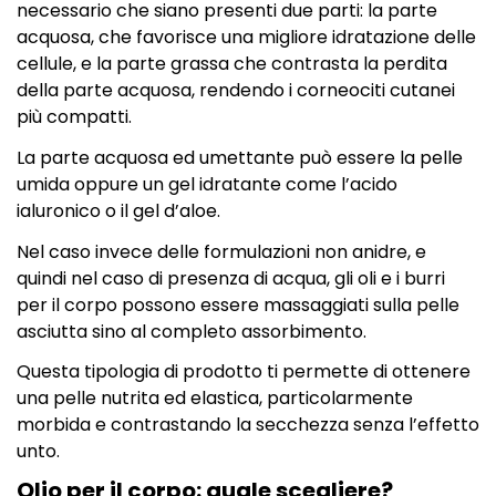
necessario che siano presenti due parti: la parte
acquosa, che favorisce una migliore idratazione delle
cellule, e la parte grassa che contrasta la perdita
della parte acquosa, rendendo i corneociti cutanei
più compatti.
La parte acquosa ed umettante può essere la pelle
umida oppure un gel idratante come l’acido
ialuronico o il gel d’aloe.
Nel caso invece delle formulazioni non anidre, e
quindi nel caso di presenza di acqua, gli oli e i burri
per il corpo possono essere massaggiati sulla pelle
asciutta sino al completo assorbimento.
Questa tipologia di prodotto ti permette di ottenere
una pelle nutrita ed elastica, particolarmente
morbida e contrastando la secchezza senza l’effetto
unto.
Olio per il corpo: quale scegliere?