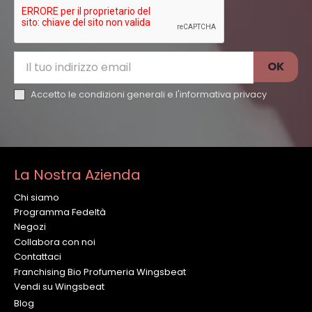
Accetto le condizioni generali e l'
informativa privacy
La Nostra Azienda
Chi siamo
Programma Fedeltà
Negozi
Collabora con noi
Contattaci
Franchising Bio Profumeria Wingsbeat
Vendi su Wingsbeat
Blog