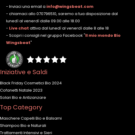
- Inviaci una email a
info@wingsbeat.com
- chiamaci allo 070796510, saremo a tua disposizione dal
lunedì al venerdì dalle 09.00 alle 18.00
-
Live chat
attiva dal lunedì al venerdì dalle 8 alle 18
- Scopri i consigli nel gruppo Facebook
"
Il mio mondo Bio
Wingsbeat
"
Iniziative e Saldi
Black Friday Cosmetici Bio 2024
Cofanetti Natale 2023
Solari Bio e Antizanzare
Top Category
Maschere Capelli Bio e Balsami
Shampoo Bio e Naturali
Trattamenti Intensivi e Sieri