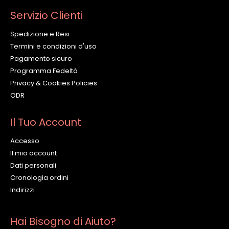
Servizio Clienti
Spedizione e Resi
Termini e condizioni d'uso
Pagamento sicuro
Programma Fedeltà
Privacy & Cookies Policies
ODR
Il Tuo Account
Accesso
Il mio account
Dati personali
Cronologia ordini
Indirizzi
Hai Bisogno di Aiuto?