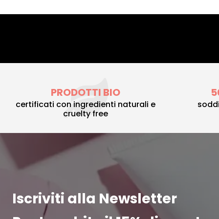
PRODOTTI BIO
5
certificati con ingredienti naturali e
soddi
cruelty free
Iscriviti alla Newsletter