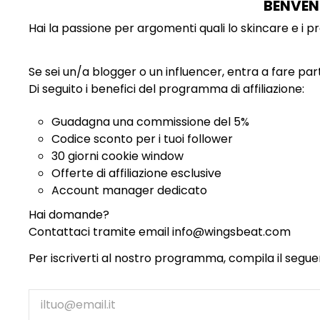
BENVEN
Hai la passione per argomenti quali lo skincare e i
Se sei un/a blogger o un influencer, entra a fare 
Di seguito i benefici del programma di affiliazione:
Guadagna una commissione del 5%
Codice sconto per i tuoi follower
30 giorni cookie window
Offerte di affiliazione esclusive
Account manager dedicato
Hai domande?
Contattaci tramite email info@wingsbeat.com
Per iscriverti al nostro programma, compila il segu