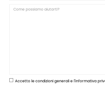
Accetto le condizioni generali e l'
informativa pri