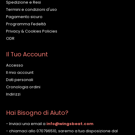
Spedizione e Resi
Termini e condizioni d'uso
Pagamento sicuro
Programma Fedeltà
Privacy & Cookies Policies
ODR
Il Tuo Account
Accesso
Il mio account
Dati personali
Cronologia ordini
Indirizzi
Hai Bisogno di Aiuto?
- Inviaci una email a
info@wingsbeat.com
- chiamaci allo 070796510, saremo a tua disposizione dal