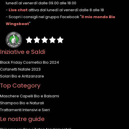
lunedì al venerdì dalle 09.00 alle 18.00
-
Live chat
attiva dal lunedì al venerdì dalle 8 alle 18
- Scopri i consigli nel gruppo Facebook
"
Il mio mondo Bio
Wingsbeat
"
Iniziative e Saldi
Black Friday Cosmetici Bio 2024
Cofanetti Natale 2023
Solari Bio e Antizanzare
Top Category
Maschere Capelli Bio e Balsami
Shampoo Bio e Naturali
Trattamenti Intensivi e Sieri
Le nostre guide