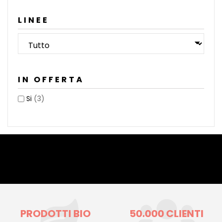
LINEE
IN OFFERTA
Si
(3)
PRODOTTI BIO
50.000 CLIENTI