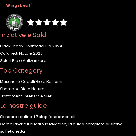
Wingsbeat
"
Iniziative e Saldi
Black Friday Cosmetici Bio 2024
Cofanetti Natale 2023
Solari Bio e Antizanzare
Top Category
Maschere Capelli Bio e Balsami
Shampoo Bio e Naturali
Trattamenti Intensivi e Sieri
Le nostre guide
Skincare routine: i 7 step fondamentali
Come lavare il bucato in lavatrice; la guida completa ai simboli
sull'etichetta