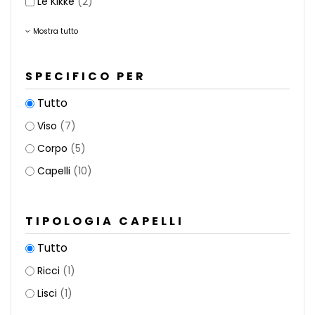
Le Kikke
(2)
Mostra tutto
SPECIFICO PER
Tutto
Viso
(7)
Corpo
(5)
Capelli
(10)
TIPOLOGIA CAPELLI
Tutto
Ricci
(1)
Lisci
(1)