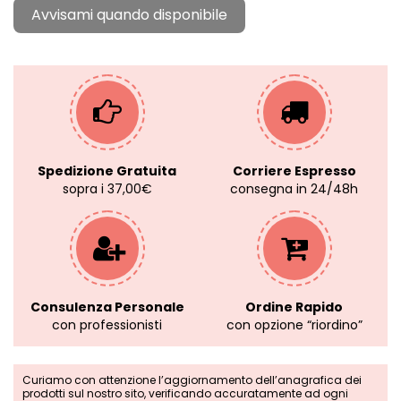
Spedizione Gratuita
Corriere Espresso
sopra i 37,00€
consegna in 24/48h
Consulenza Personale
Ordine Rapido
con professionisti
con opzione “riordino”
Curiamo con attenzione l’aggiornamento dell’anagrafica dei
prodotti sul nostro sito, verificando accuratamente ad ogni