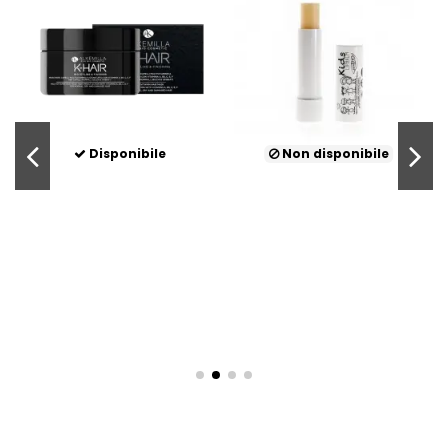
Disponibile
Non disponibile