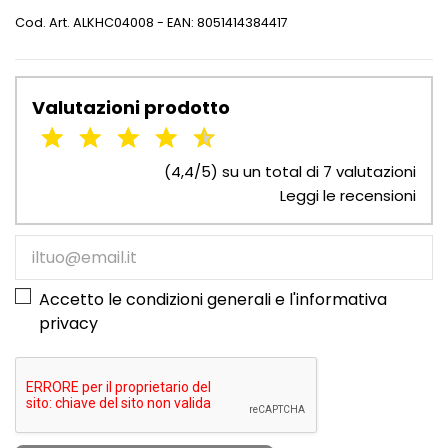
Cod. Art.
ALKHC04008
- EAN: 8051414384417
Valutazioni prodotto
(4,4/5) su un total di 7 valutazioni
Leggi le recensioni
Accetto le condizioni generali e l'
informativa
privacy