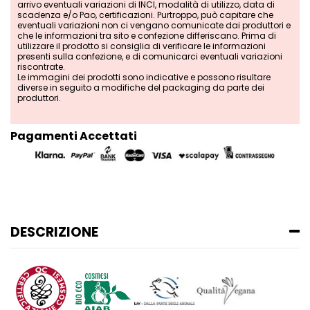
arrivo eventuali variazioni di INCI, modalità di utilizzo, data di
scadenza e/o Pao, certificazioni. Purtroppo, può capitare che
eventuali variazioni non ci vengano comunicate dai produttori e
che le informazioni tra sito e confezione differiscano. Prima di
utilizzare il prodotto si consiglia di verificare le informazioni
presenti sulla confezione, e di comunicarci eventuali variazioni
riscontrate.
Le immagini dei prodotti sono indicative e possono risultare
diverse in seguito a modifiche del packaging da parte dei
produttori.
Pagamenti Accettati
DESCRIZIONE