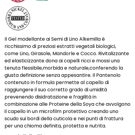
Il Gel modellante ai Semi di Lino Alkemilla è
ricchissimo di preziosi estratti vegetali biologici,
come Lino, Girasole, Mandorle e Cocco. Rivitalizzante
ed elasticizzante dona ai capelli ricci e mossi una
tenuta flessibile,morbida e naturale,conferendo la
giusta definizione senza appesantire. Il Pantenolo
contenuto in formula permette al capello di
raggiungere il suo corretto grado di umidità
prevenendo disidratazione e fragilità in
combinazione alle Proteine della Soya che avvolgono
il capello in un microfilm protettivo creando uno
scudo sui bordi della cuticola e nei punti di frattura
per una chioma definita, protetta e nutrita.