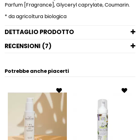
Parfum [Fragrance], Glyceryl caprylate, Coumarin.
* da agricoltura biologica
DETTAGLIO PRODOTTO
RECENSIONI (7)
Potrebbe anche piacerti