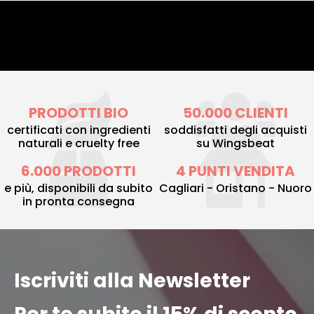
PRODOTTI BIO
50.000 CLIENTI
certificati con ingredienti
soddisfatti degli acquisti
naturali e cruelty free
su Wingsbeat
6.000 PRODOTTI
4 PUNTI VENDITA
e più, disponibili da subito
Cagliari - Oristano - Nuoro
in pronta consegna
Iscriviti alla Newsletter