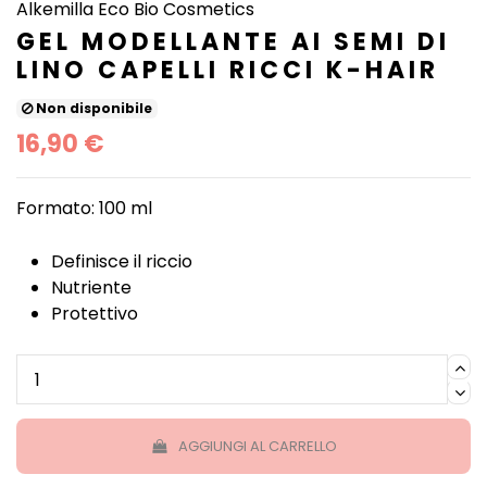
Alkemilla Eco Bio Cosmetics
GEL MODELLANTE AI SEMI DI
LINO CAPELLI RICCI K-HAIR
Non disponibile
16,90 €
Formato: 100 ml
Definisce il riccio
Nutriente
Protettivo
AGGIUNGI AL CARRELLO