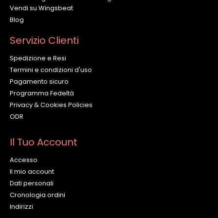
Vendi su Wingsbeat
Blog
Servizio Clienti
Spedizione e Resi
Termini e condizioni d'uso
Pagamento sicuro
Programma Fedeltà
Privacy & Cookies Policies
ODR
Il Tuo Account
Accesso
Il mio account
Dati personali
Cronologia ordini
Indirizzi