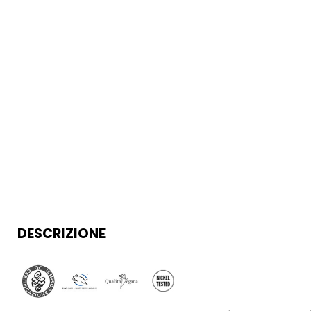
DESCRIZIONE