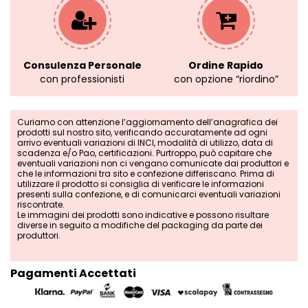
Consulenza Personale
Ordine Rapido
con professionisti
con opzione “riordino”
Curiamo con attenzione l’aggiornamento dell’anagrafica dei
prodotti sul nostro sito, verificando accuratamente ad ogni
arrivo eventuali variazioni di INCI, modalità di utilizzo, data di
scadenza e/o Pao, certificazioni. Purtroppo, può capitare che
eventuali variazioni non ci vengano comunicate dai produttori e
che le informazioni tra sito e confezione differiscano. Prima di
utilizzare il prodotto si consiglia di verificare le informazioni
presenti sulla confezione, e di comunicarci eventuali variazioni
riscontrate.
Le immagini dei prodotti sono indicative e possono risultare
diverse in seguito a modifiche del packaging da parte dei
produttori.
Pagamenti Accettati