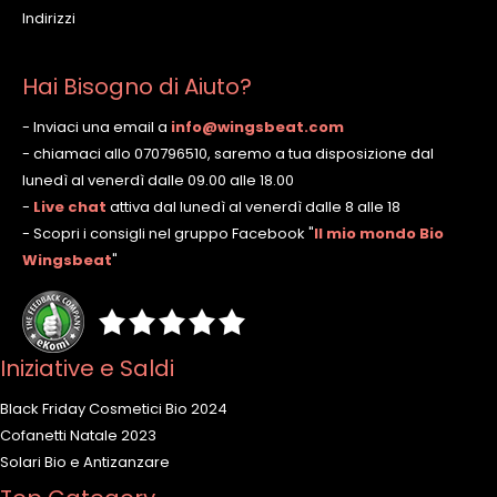
Indirizzi
Hai Bisogno di Aiuto?
- Inviaci una email a
info@wingsbeat.com
- chiamaci allo 070796510, saremo a tua disposizione dal
lunedì al venerdì dalle 09.00 alle 18.00
-
Live chat
attiva dal lunedì al venerdì dalle 8 alle 18
- Scopri i consigli nel gruppo Facebook
"
Il mio mondo Bio
Wingsbeat
"
Iniziative e Saldi
Black Friday Cosmetici Bio 2024
Cofanetti Natale 2023
Solari Bio e Antizanzare