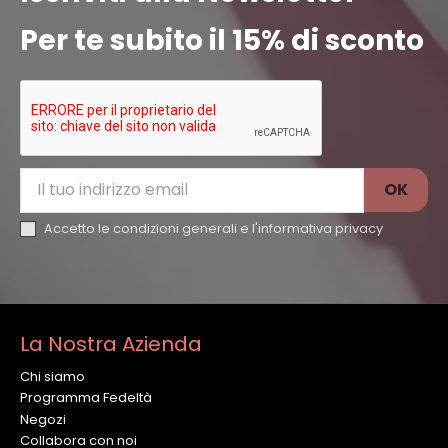
Per te subito il 15% di sconto
Accetto le condizioni generali e l'
informativa privacy
La Nostra Azienda
Chi siamo
Programma Fedeltà
Negozi
Collabora con noi