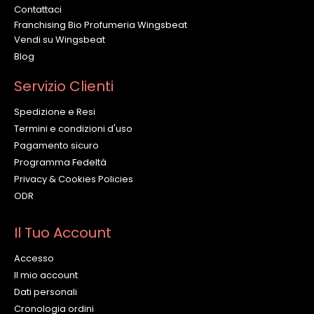
Contattaci
Franchising Bio Profumeria Wingsbeat
Vendi su Wingsbeat
Blog
Servizio Clienti
Spedizione e Resi
Termini e condizioni d'uso
Pagamento sicuro
Programma Fedeltà
Privacy & Cookies Policies
ODR
Il Tuo Account
Accesso
Il mio account
Dati personali
Cronologia ordini