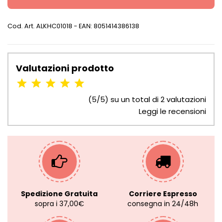
Cod. Art.
ALKHC01018
- EAN: 8051414386138
Valutazioni prodotto
(5/5) su un total di 2 valutazioni
Leggi le recensioni
Spedizione Gratuita
Corriere Espresso
sopra i 37,00€
consegna in 24/48h