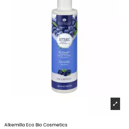
Alkemilla Eco Bio Cosmetics