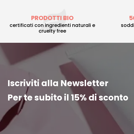
PRODOTTI BIO
5
certificati con ingredienti naturali e
soddi
cruelty free
Iscriviti alla Newsletter
Per te subito il 15% di sconto