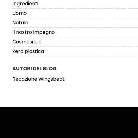
Ingredienti
Uomo
Natale
Il nostro impegno
Cosmesi bio
Zero plastica
AUTORI DEL BLOG
Redazione Wingsbeat