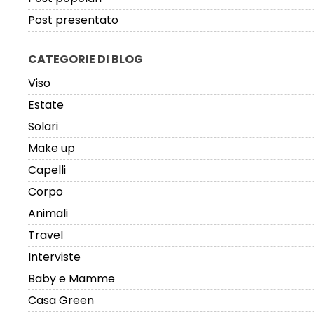
Post presentato
CATEGORIE DI BLOG
Viso
Estate
Solari
Make up
Capelli
Corpo
Animali
Travel
Interviste
Baby e Mamme
Casa Green