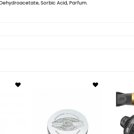
Dehydroacetate, Sorbic Acid, Parfum.