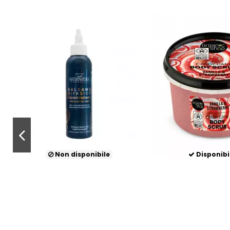
Non disponibile
Disponibi