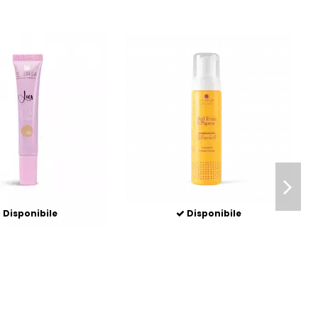
Disponibile
Disponibile