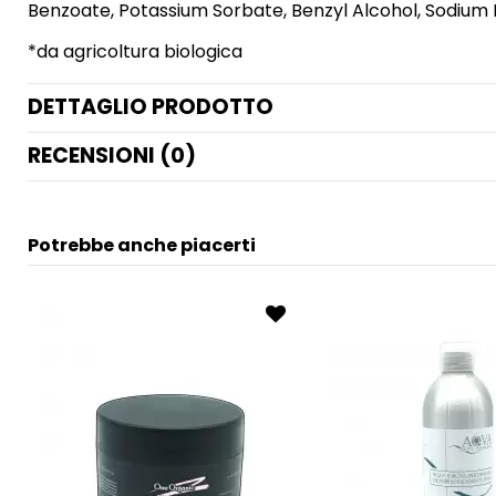
Benzoate, Potassium Sorbate, Benzyl Alcohol, Sodium 
*da agricoltura biologica
DETTAGLIO PRODOTTO
RECENSIONI (0)
Potrebbe anche piacerti