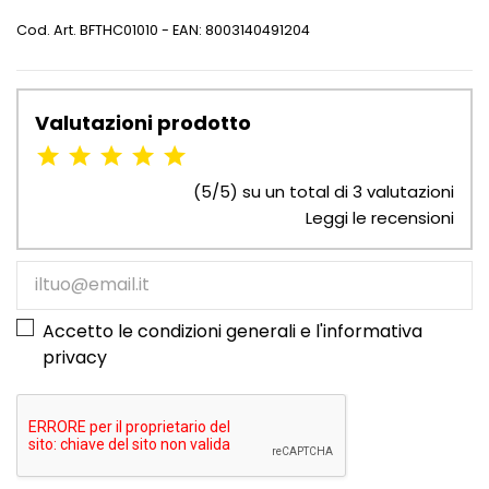
Cod. Art.
BFTHC01010
- EAN: 8003140491204
Valutazioni prodotto
(5/5) su un total di 3 valutazioni
Leggi le recensioni
Accetto le condizioni generali e l'
informativa
privacy