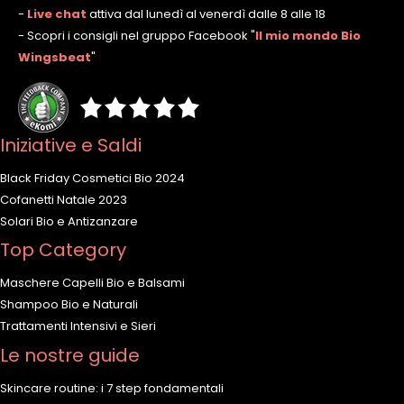
-
Live chat
attiva dal lunedì al venerdì dalle 8 alle 18
- Scopri i consigli nel gruppo Facebook
"
Il mio mondo Bio
Wingsbeat
"
Iniziative e Saldi
Black Friday Cosmetici Bio 2024
Cofanetti Natale 2023
Solari Bio e Antizanzare
Top Category
Maschere Capelli Bio e Balsami
Shampoo Bio e Naturali
Trattamenti Intensivi e Sieri
Le nostre guide
Skincare routine: i 7 step fondamentali