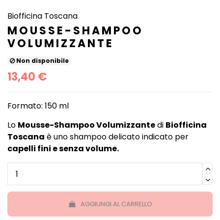
Biofficina Toscana
MOUSSE-SHAMPOO
VOLUMIZZANTE
Non disponibile
13,40 €
Formato: 150 ml
Lo
Mousse-Shampoo Volumizzante
di
Biofficina
Toscana
è uno shampoo delicato indicato per
capelli fini e senza volume.
AGGIUNGI AL CARRELLO