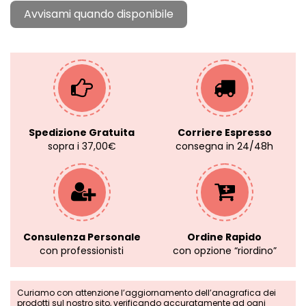
Spedizione Gratuita
Corriere Espresso
sopra i 37,00€
consegna in 24/48h
Consulenza Personale
Ordine Rapido
con professionisti
con opzione “riordino”
Curiamo con attenzione l’aggiornamento dell’anagrafica dei
prodotti sul nostro sito, verificando accuratamente ad ogni