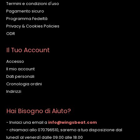
Termini e condizioni d'uso
Pagamento sicuro
Programma Fedeltà
Privacy & Cookies Policies
ODR
Il Tuo Account
Accesso
Il mio account
Dati personali
Cronologia ordini
Indirizzi
Hai Bisogno di Aiuto?
- Inviaci una email a
info@wingsbeat.com
- chiamaci allo 070796510, saremo a tua disposizione dal
lunedì al venerdì dalle 09.00 alle 18.00