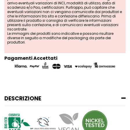
arrivo eventuali variazioni di INCI, modalità di utilizzo, data di
scadenza e/o Pao, certificazioni. Purtroppo, può capitare che
eventuali variazioni non ci vengano comunicate dai produttori e
che le informazioni tra sito e confezione differiscano. Prima di
utilizzare il prodotto si consiglia di verificare le informazioni
presenti sulla confezione, e di comunicarci eventuali variazioni
riscontrate.
Le immagini dei prodotti sono indicative e possono risultare
diverse in seguito a modifiche del packaging da parte dei
produttori.
Pagamenti Accettati
DESCRIZIONE