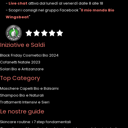
-
Live chat
attiva dal lunedì al venerdì dalle 8 alle 18
- Scopri i consigli nel gruppo Facebook
"
Il mio mondo Bio
Wingsbeat
"
Iniziative e Saldi
Black Friday Cosmetici Bio 2024
Cofanetti Natale 2023
Solari Bio e Antizanzare
Top Category
Maschere Capelli Bio e Balsami
Shampoo Bio e Naturali
Trattamenti Intensivi e Sieri
Le nostre guide
Skincare routine: i 7 step fondamentali