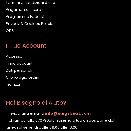
Termini e condizioni d'uso
Pagamento sicuro
Programma Fedeltà
Privacy & Cookies Policies
ODR
Il Tuo Account
Accesso
Il mio account
Dati personali
Cronologia ordini
Indirizzi
Hai Bisogno di Aiuto?
- Inviaci una email a
info@wingsbeat.com
- chiamaci allo 070796510, saremo a tua disposizione dal
lunedì al venerdì dalle 09.00 alle 18.00