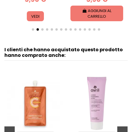
AGGIUNGI AL
VEDI
CARRELLO
I clienti che hanno acquistato questo prodotto
hanno comprato anche: