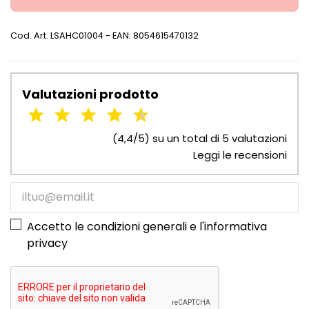
Cod. Art.
LSAHC01004
- EAN: 8054615470132
Valutazioni prodotto
(4,4/5) su un total di 5 valutazioni
Leggi le recensioni
Accetto le condizioni generali e l'
informativa
privacy