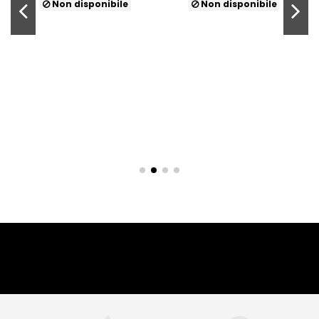
Non disponibile
Non disponibile