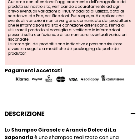
Curiamo con attenzione l’aggiornamento dell’anagrafica dei
prodotti sul nostro sito, verificando accuratamente ad ogni
arrivo eventuali variazioni di INCI, modalità di utilizzo, data di
scadenza e/o Pao, certificazioni. Purtroppo, può capitare che
eventuali variazioni non ci vengano comunicate dai produttori e
che le informazioni tra sito e confezione differiscano. Prima di
utilizzare il prodotto si consiglia di verificare le informazioni
presenti sulla confezione, e di comunicarci eventuali variazioni
riscontrate.
Le immagini dei prodotti sono indicative e possono risultare
diverse in seguito a modifiche del packaging da parte dei
produttori.
Pagamenti Accettati
DESCRIZIONE
Lo
Shampoo Girasole e Arancio Dolce di La
Saponaria
è uno shampoo realizzato con una