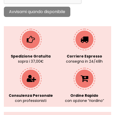
Spedizione Gratuita
Corriere Espresso
sopra i 37,00€
consegna in 24/48h
Consulenza Personale
Ordine Rapido
con professionisti
con opzione “riordino”