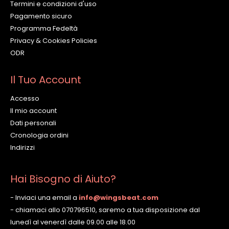
Termini e condizioni d'uso
Pagamento sicuro
Programma Fedeltà
Privacy & Cookies Policies
ODR
Il Tuo Account
Accesso
Il mio account
Dati personali
Cronologia ordini
Indirizzi
Hai Bisogno di Aiuto?
- Inviaci una email a
info@wingsbeat.com
- chiamaci allo 070796510, saremo a tua disposizione dal
lunedì al venerdì dalle 09.00 alle 18.00