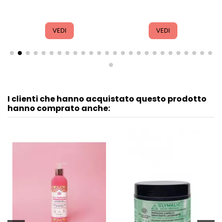
VEDI
VEDI
I clienti che hanno acquistato questo prodotto
hanno comprato anche: