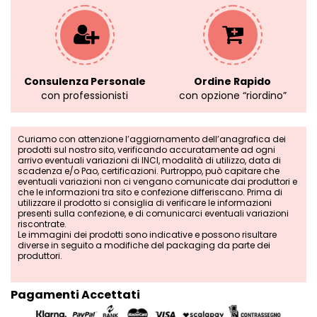
Consulenza Personale
Ordine Rapido
con professionisti
con opzione “riordino”
Curiamo con attenzione l’aggiornamento dell’anagrafica dei
prodotti sul nostro sito, verificando accuratamente ad ogni
arrivo eventuali variazioni di INCI, modalità di utilizzo, data di
scadenza e/o Pao, certificazioni. Purtroppo, può capitare che
eventuali variazioni non ci vengano comunicate dai produttori e
che le informazioni tra sito e confezione differiscano. Prima di
utilizzare il prodotto si consiglia di verificare le informazioni
presenti sulla confezione, e di comunicarci eventuali variazioni
riscontrate.
Le immagini dei prodotti sono indicative e possono risultare
diverse in seguito a modifiche del packaging da parte dei
produttori.
Pagamenti Accettati