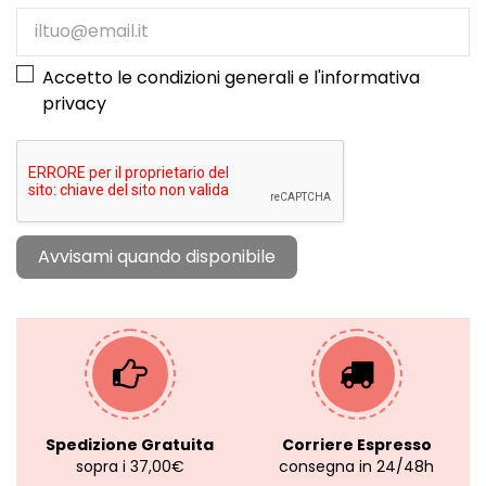
Accetto le condizioni generali e l'
informativa
privacy
Spedizione Gratuita
Corriere Espresso
sopra i 37,00€
consegna in 24/48h