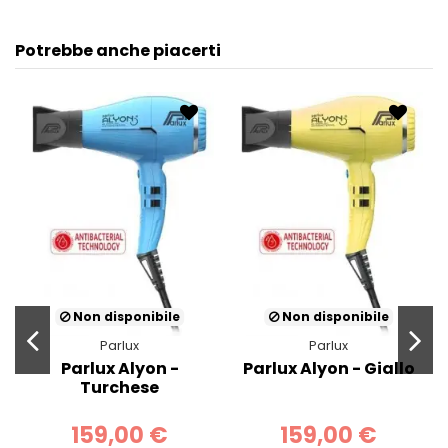
Potrebbe anche piacerti
Non disponibile
Non disponibile
Parlux
Parlux
Parlux Alyon -
Parlux Alyon - Giallo
Turchese
159,00 €
159,00 €