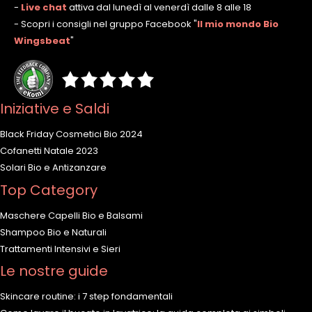
-
Live chat
attiva dal lunedì al venerdì dalle 8 alle 18
- Scopri i consigli nel gruppo Facebook
"
Il mio mondo Bio
Wingsbeat
"
Iniziative e Saldi
Black Friday Cosmetici Bio 2024
Cofanetti Natale 2023
Solari Bio e Antizanzare
Top Category
Maschere Capelli Bio e Balsami
Shampoo Bio e Naturali
Trattamenti Intensivi e Sieri
Le nostre guide
Skincare routine: i 7 step fondamentali