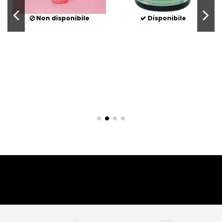
Non disponibile
Disponibile