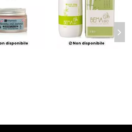
n disponibile
Non disponibile