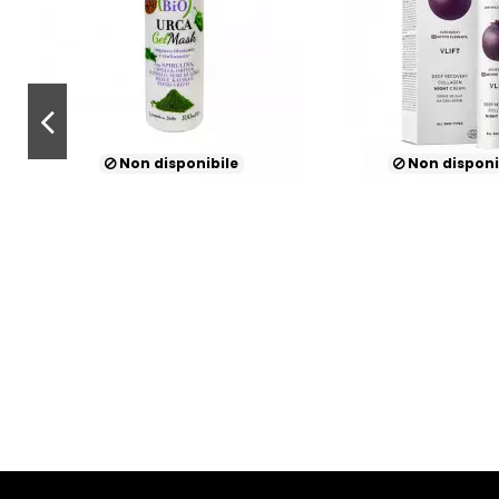
Non disponibile
Non disponi