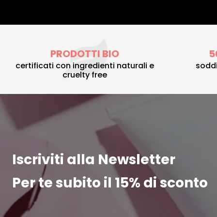
PRODOTTI BIO
5
certificati con ingredienti naturali e
soddi
cruelty free
Iscriviti alla Newsletter
Per te subito il 15% di sconto