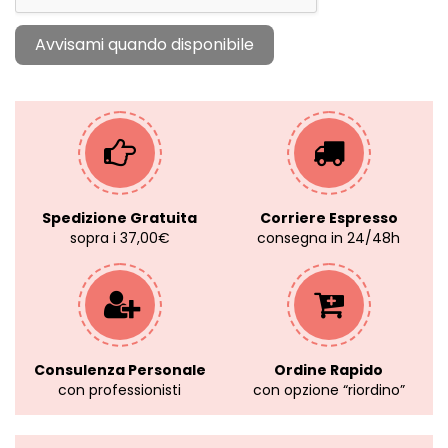
Spedizione Gratuita
Corriere Espresso
sopra i 37,00€
consegna in 24/48h
Consulenza Personale
Ordine Rapido
con professionisti
con opzione “riordino”