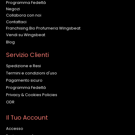
Programma Fedeltà
Negozi
Collabora con noi
Contattaci
Franchising Bio Profumeria Wingsbeat
Vendi su Wingsbeat
Blog
Servizio Clienti
Spedizione e Resi
Termini e condizioni d'uso
Pagamento sicuro
Programma Fedeltà
Privacy & Cookies Policies
ODR
Il Tuo Account
Accesso