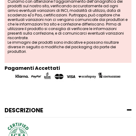
Curiamo con attenzione l’aggiornamento dell’anagrafica dei
prodotti sul nostro sito, verificando accuratamente ad ogni
arrivo eventuali variazioni di INCI, modalità di utilizzo, data di
scadenza e/o Pao, certificazioni. Purtroppo, può capitare che
eventuali variazioni non ci vengano comunicate dai produttori e
che le informazioni tra sito e confezione differiscano. Prima di
utilizzare il prodotto si consiglia di verificare le informazioni
presenti sulla confezione, e di comunicarci eventuali variazioni
riscontrate.
Le immagini dei prodotti sono indicative e possono risultare
diverse in seguito a modifiche del packaging da parte dei
produttori.
Pagamenti Accettati
DESCRIZIONE