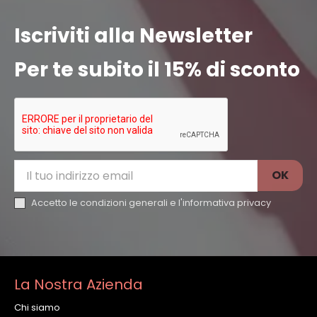
Iscriviti alla Newsletter
Per te subito il 15% di sconto
Accetto le condizioni generali e l'
informativa privacy
La Nostra Azienda
Chi siamo