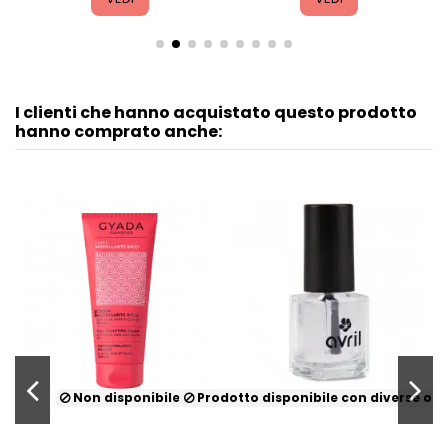
I clienti che hanno acquistato questo prodotto
hanno comprato anche:
Non disponibile
Prodotto disponibile con diverse opz