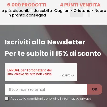
6.000 PRODOTTI
4 PUNTI VENDITA
e più, disponibili da subito
Cagliari - Oristano - Nuoro
in pronta consegna
Iscriviti alla Newsletter
Per te subito il 15% di sconto
Accetto le condizioni generali e l'
informativa privacy