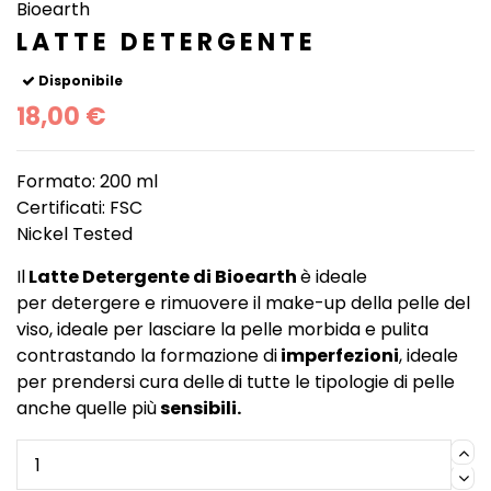
Bioearth
LATTE DETERGENTE
Disponibile
18,00 €
Formato: 200 ml
Certificati: FSC
Nickel Tested
Il
Latte Detergente di Bioearth
è ideale
per detergere e rimuovere il make-up della pelle del
viso, ideale per lasciare la pelle morbida e pulita
contrastando la formazione di
imperfezioni
, ideale
per prendersi cura delle
di tutte le tipologie di pelle
anche quelle più
sensibili.