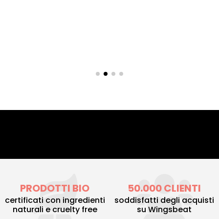
PRODOTTI BIO
50.000 CLIENTI
certificati con ingredienti
soddisfatti degli acquisti
naturali e cruelty free
su Wingsbeat