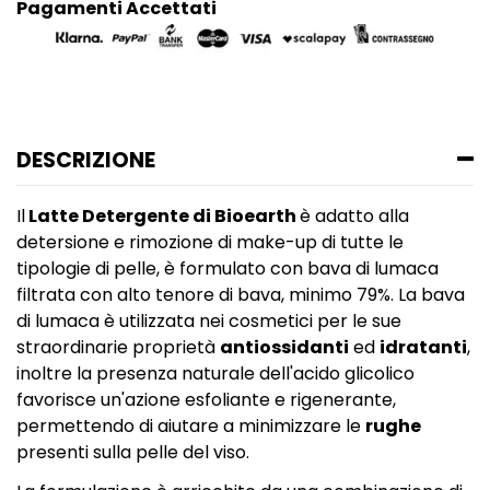
Pagamenti Accettati
DESCRIZIONE
Il
Latte Detergente di Bioearth
è adatto alla
detersione e rimozione di make-up di tutte le
tipologie di pelle, è formulato con bava di lumaca
filtrata con alto tenore di bava, minimo 79%. La bava
di lumaca è utilizzata nei cosmetici per le sue
straordinarie proprietà
antiossidanti
ed
idratanti
,
inoltre la presenza naturale dell'acido glicolico
favorisce un'azione esfoliante e rigenerante,
permettendo di aiutare a minimizzare le
rughe
presenti sulla pelle del viso.