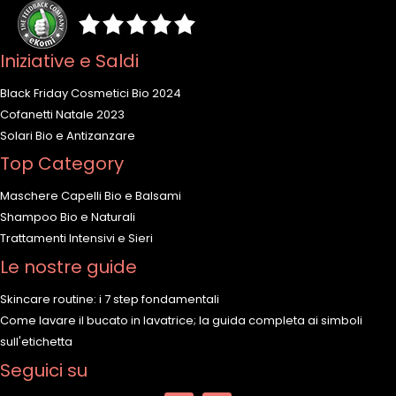
Iniziative e Saldi
Black Friday Cosmetici Bio 2024
Cofanetti Natale 2023
Solari Bio e Antizanzare
Top Category
Maschere Capelli Bio e Balsami
Shampoo Bio e Naturali
Trattamenti Intensivi e Sieri
Le nostre guide
Skincare routine: i 7 step fondamentali
Come lavare il bucato in lavatrice; la guida completa ai simboli
sull'etichetta
Seguici su