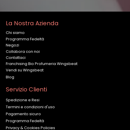
La Nostra Azienda
Chi siamo
Programma Fedeltà
Negozi
Collabora con noi
Contattaci
Franchising Bio Profumeria Wingsbeat
Vendi su Wingsbeat
Blog
Servizio Clienti
Spedizione e Resi
Termini e condizioni d'uso
Pagamento sicuro
Programma Fedeltà
Privacy & Cookies Policies