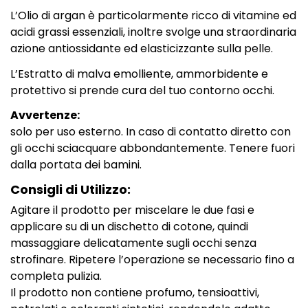
L’Olio di argan è particolarmente ricco di vitamine ed
acidi grassi essenziali, inoltre svolge una straordinaria
azione antiossidante ed elasticizzante sulla pelle.
L’Estratto di malva emolliente, ammorbidente e
protettivo si prende cura del tuo contorno occhi.
Avvertenze:
solo per uso esterno. In caso di contatto diretto con
gli occhi sciacquare abbondantemente. Tenere fuori
dalla portata dei bamini.
Consigli di Utilizzo:
Agitare il prodotto per miscelare le due fasi e
applicare su di un dischetto di cotone, quindi
massaggiare delicatamente sugli occhi senza
strofinare. Ripetere l’operazione se necessario fino a
completa pulizia.
Il prodotto non contiene profumo, tensioattivi,