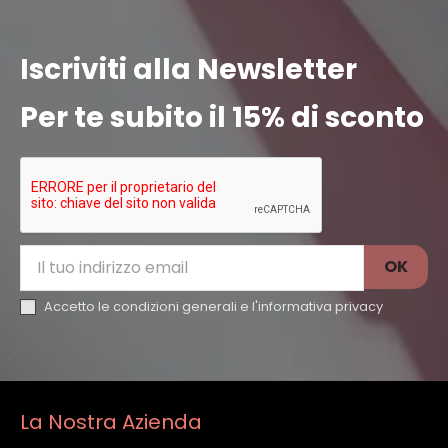
Iscriviti alla Newsletter
Per te subito il 15% di sconto
Accetto le condizioni generali e l'
informativa privacy
La Nostra Azienda