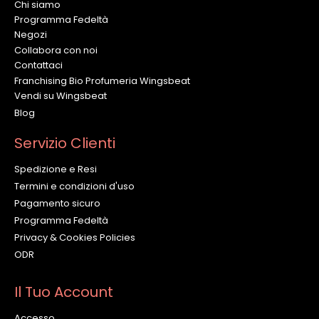
Chi siamo
Programma Fedeltà
Negozi
Collabora con noi
Contattaci
Franchising Bio Profumeria Wingsbeat
Vendi su Wingsbeat
Blog
Servizio Clienti
Spedizione e Resi
Termini e condizioni d'uso
Pagamento sicuro
Programma Fedeltà
Privacy & Cookies Policies
ODR
Il Tuo Account
Accesso