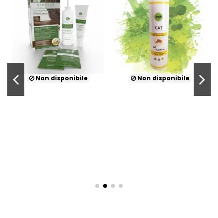
Non disponibile
Non disponibile