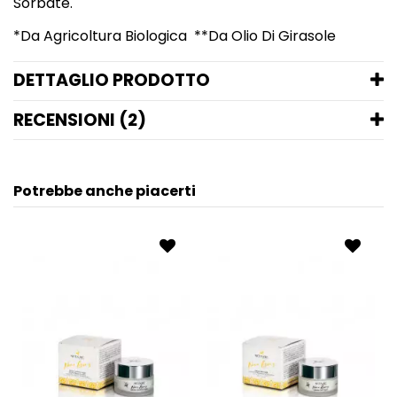
Sorbate.
*Da Agricoltura Biologica **Da Olio Di Girasole
DETTAGLIO PRODOTTO
RECENSIONI (2)
Potrebbe anche piacerti