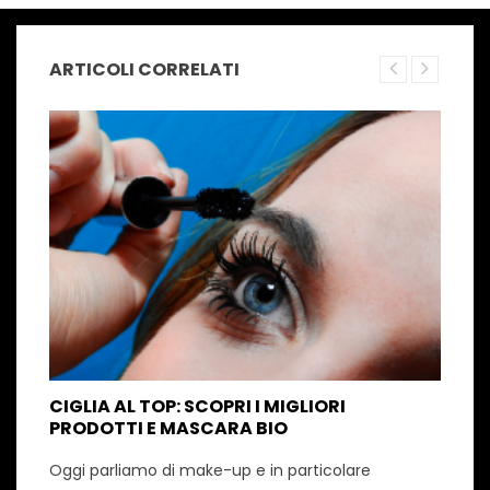
ARTICOLI CORRELATI
CIGLIA AL TOP: SCOPRI I MIGLIORI
PRODOTTI E MASCARA BIO
Oggi parliamo di make-up e in particolare