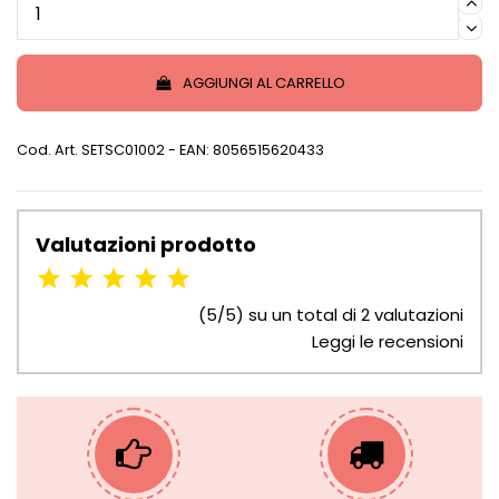
AGGIUNGI AL CARRELLO
Cod. Art.
SETSC01002
- EAN: 8056515620433
Valutazioni prodotto
(5/5) su un total di 2 valutazioni
Leggi le recensioni