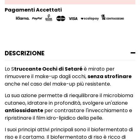
Pagamenti Accettati
DESCRIZIONE
Lo S
truccante Occhi di Setaré
è mirato per
rimuovere il make-up dagli occhi,
senza strofinare
anche nel caso del make-up più resistente.
La sua azione permette di riequilibrare il microbioma
cutaneo, idratare in profondità, svolgere un'azione
antiossidante
per contrastare l'invecchiamento e
ripristinare il film idro-lipidico della pelle.
I suoi principi attivi principali sono il biofermentato di
riso e il cartamo. Il biofermentato di riso è ricco di