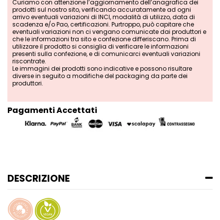
Curiamo con attenzione l’aggiornamento dell’anagrafica dei
prodotti sul nostro sito, verificando accuratamente ad ogni
arrivo eventuali variazioni di INCI, modalità di utilizzo, data di
scadenza e/o Pao, certificazioni. Purtroppo, può capitare che
eventuali variazioni non ci vengano comunicate dai produttori e
che le informazioni tra sito e confezione differiscano. Prima di
utilizzare il prodotto si consiglia di verificare le informazioni
presenti sulla confezione, e di comunicarci eventuali variazioni
riscontrate.
Le immagini dei prodotti sono indicative e possono risultare
diverse in seguito a modifiche del packaging da parte dei
produttori.
Pagamenti Accettati
DESCRIZIONE