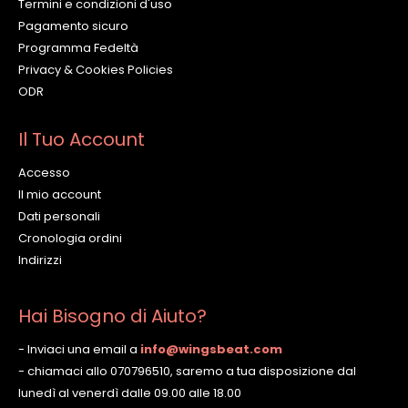
Termini e condizioni d'uso
Pagamento sicuro
Programma Fedeltà
Privacy & Cookies Policies
ODR
Il Tuo Account
Accesso
Il mio account
Dati personali
Cronologia ordini
Indirizzi
Hai Bisogno di Aiuto?
- Inviaci una email a
info@wingsbeat.com
- chiamaci allo 070796510, saremo a tua disposizione dal
lunedì al venerdì dalle 09.00 alle 18.00