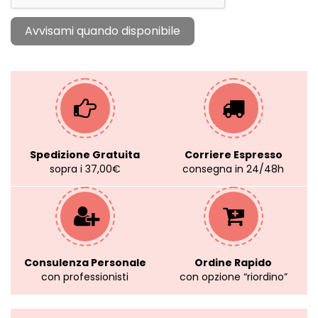
Spedizione Gratuita
Corriere Espresso
sopra i 37,00€
consegna in 24/48h
Consulenza Personale
Ordine Rapido
con professionisti
con opzione “riordino”