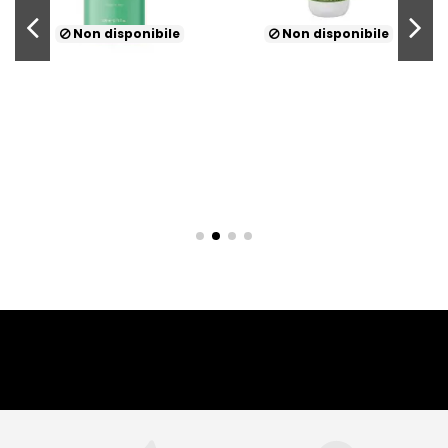
Non disponibile
Non disponibile