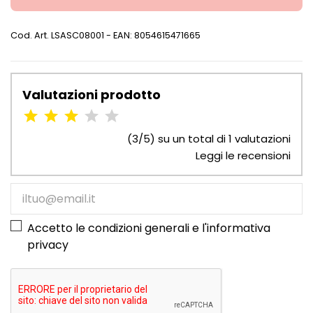
Cod. Art.
LSASC08001
- EAN: 8054615471665
Valutazioni prodotto
(3/5) su un total di 1 valutazioni
Leggi le recensioni
Accetto le condizioni generali e l'
informativa
privacy