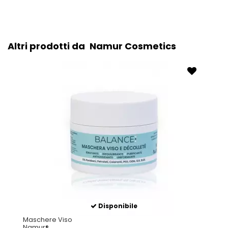
Altri prodotti da
Namur Cosmetics
Disponibile
Maschere Viso
Namur®