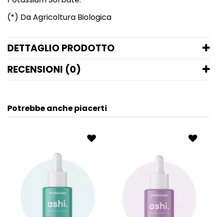
(*) Da Agricoltura Biologica
DETTAGLIO PRODOTTO
RECENSIONI (0)
Potrebbe anche piacerti