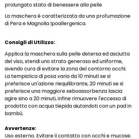
prolungato stato di benessere alla pelle
La maschera è caratterizzata da una profumazione
di Pera e Magnolia Ipoallergenica.
Consigli di Utilizzo:
Applica la maschera sulla pelle detersa ed asciutta
del viso, stendi uno strato generoso ed uniforme,
avendo cura di evitare la zona del contorno occhi.
La tempistica di posa varia da 10 minuti se si
preferisce un'azione riequilibrante, 20 minuti se si
preferisce una maggiore seboassorbenza lascia
agire sino a 20 minuti, infine rimuovere l'eccesso di
prodotto con acqua tiepida aiutandoti con un pad in
bambù.
Avvertenze:
Uso esterno. Evitare il contatto con occhi e mucose.