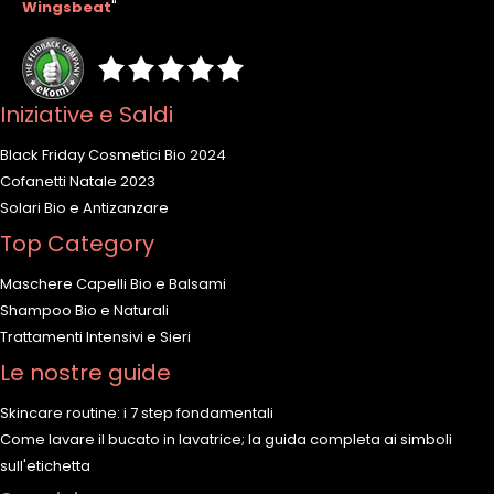
Wingsbeat
"
Iniziative e Saldi
Black Friday Cosmetici Bio 2024
Cofanetti Natale 2023
Solari Bio e Antizanzare
Top Category
Maschere Capelli Bio e Balsami
Shampoo Bio e Naturali
Trattamenti Intensivi e Sieri
Le nostre guide
Skincare routine: i 7 step fondamentali
Come lavare il bucato in lavatrice; la guida completa ai simboli
sull'etichetta