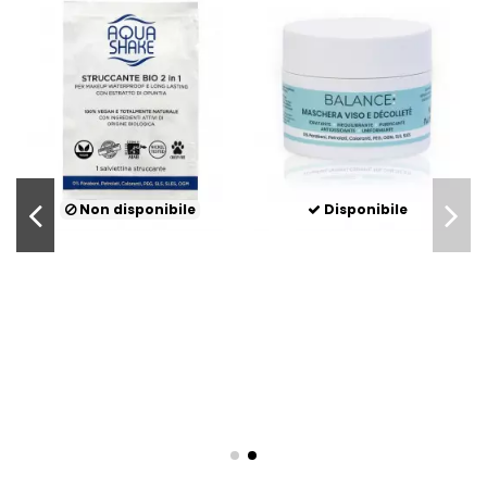
Non disponibile
Disponibile