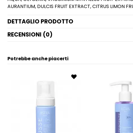
AURANTIUM, DULCIS FRUIT EXTRACT, CITRUS LIMON FR
DETTAGLIO PRODOTTO
RECENSIONI (0)
Potrebbe anche piacerti