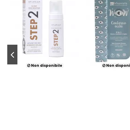
Non disponibile
Non disponi