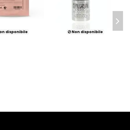
n disponibile
Non disponibile