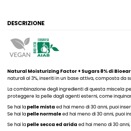
DESCRIZIONE
Natural Moisturizing Factor + Sugars 8% di Bioea
naturali al 3%, inseriti in un base attiva, composta da
La combinazione degli ingredienti di questa miscela p
proteggere la pelle dagli agenti esterni, come inquin
Se hai la
pelle
mista
ed hai meno di 30 anni, puoi inser
Se hai la
pelle normale
ed hai meno di 30 anni, puoi ins
Se hai la
pelle
secca ed arida
ed hai meno di 30 anni, 