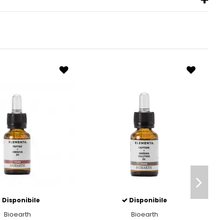
Disponibile
Disponibile
Bioearth
Bioearth