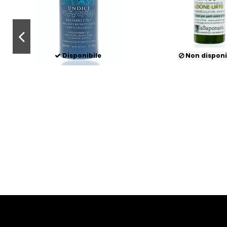
Disponibile
Non disponi