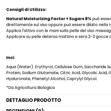
Consigli di Utilizzo:
Natural Moisturizing Factor + Sugars 8%
può essere
direttamente sul viso oppure può essere diluito nella
Applica l'attivo con le mani sulla pelle del viso massag
Applicare su pelle detersa mattino e sera 2-3 gocce 
Inci:
Aqua (Water). Erythyrol, Cellulose Gum, Saccharide Is
Protein, Sodium Glutamate, Citric Acid, Glycolic Acid, 
Hyaluronate, Phenetyl Alcohol, Caprylyl Glycol.
*Da Agricoltura Biologica
DETTAGLIO PRODOTTO