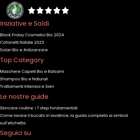
Iniziative e Saldi
Black Friday Cosmetici Bio 2024
Cofanetti Natale 2023
Solari Bio e Antizanzare
Top Category
Maschere Capelli Bio e Balsami
Shampoo Bio e Naturali
Trattamenti Intensivi e Sieri
Le nostre guide
Skincare routine: i 7 step fondamentali
Come lavare il bucato in lavatrice; la guida completa ai simboli
sull'etichetta
Seguici su