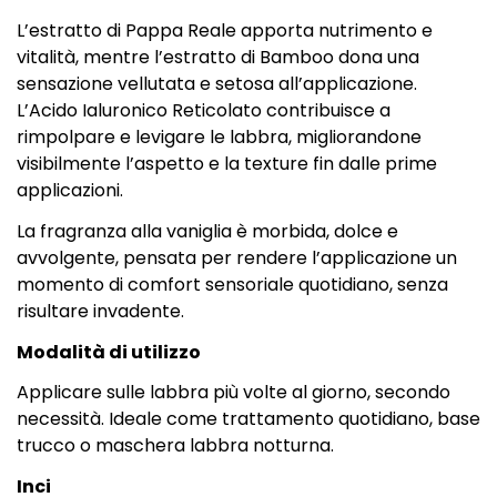
L’estratto di Pappa Reale apporta nutrimento e
vitalità, mentre l’estratto di Bamboo dona una
sensazione vellutata e setosa all’applicazione.
L’Acido Ialuronico Reticolato contribuisce a
rimpolpare e levigare le labbra, migliorandone
visibilmente l’aspetto e la texture fin dalle prime
applicazioni.
La fragranza alla vaniglia è morbida, dolce e
avvolgente, pensata per rendere l’applicazione un
momento di comfort sensoriale quotidiano, senza
risultare invadente.
Modalità di utilizzo
Applicare sulle labbra più volte al giorno, secondo
necessità. Ideale come trattamento quotidiano, base
trucco o maschera labbra notturna.
Inci