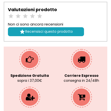
Valutazioni prodotto
Non ci sono ancora recensioni

Recensisci questo prodotto
Spedizione Gratuita
Corriere Espresso
sopra i 37,00€
consegna in 24/48h