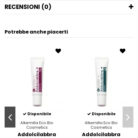
RECENSIONI (0)
Potrebbe anche piacerti
Disponibile
Disponibile
Alkemilla Eco Bio
Alkemilla Eco Bio
Cosmetics
Cosmetics
Addolcilabbra
Addolcilabbra