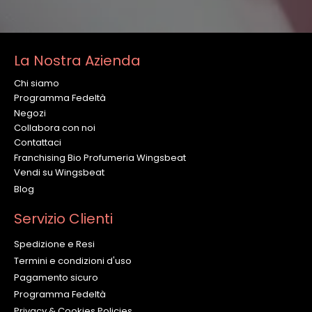
La Nostra Azienda
Chi siamo
Programma Fedeltà
Negozi
Collabora con noi
Contattaci
Franchising Bio Profumeria Wingsbeat
Vendi su Wingsbeat
Blog
Servizio Clienti
Spedizione e Resi
Termini e condizioni d'uso
Pagamento sicuro
Programma Fedeltà
Privacy & Cookies Policies