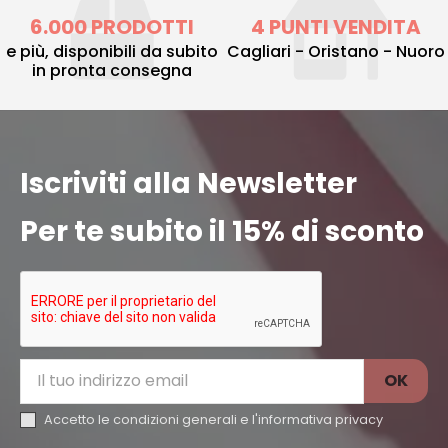
6.000 PRODOTTI
4 PUNTI VENDITA
e più, disponibili da subito
Cagliari - Oristano - Nuoro
in pronta consegna
Iscriviti alla Newsletter
Per te subito il 15% di sconto
Accetto le condizioni generali e l'
informativa privacy