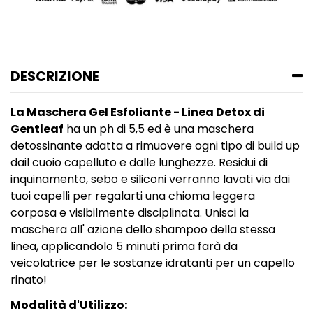
DESCRIZIONE
La Maschera Gel Esfoliante - Linea Detox di
Gentleaf
ha un ph di 5,5 ed è una maschera
detossinante adatta a rimuovere ogni tipo di build up
dail cuoio capelluto e dalle lunghezze. Residui di
inquinamento, sebo e siliconi verranno lavati via dai
tuoi capelli per regalarti una chioma leggera
corposa e visibilmente disciplinata. Unisci la
maschera all' azione dello shampoo della stessa
linea, applicandolo 5 minuti prima farà da
veicolatrice per le sostanze idratanti per un capello
rinato!
Modalità d'Utilizzo: