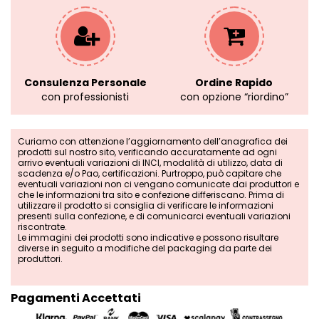
Consulenza Personale
Ordine Rapido
con professionisti
con opzione “riordino”
Curiamo con attenzione l’aggiornamento dell’anagrafica dei
prodotti sul nostro sito, verificando accuratamente ad ogni
arrivo eventuali variazioni di INCI, modalità di utilizzo, data di
scadenza e/o Pao, certificazioni. Purtroppo, può capitare che
eventuali variazioni non ci vengano comunicate dai produttori e
che le informazioni tra sito e confezione differiscano. Prima di
utilizzare il prodotto si consiglia di verificare le informazioni
presenti sulla confezione, e di comunicarci eventuali variazioni
riscontrate.
Le immagini dei prodotti sono indicative e possono risultare
diverse in seguito a modifiche del packaging da parte dei
produttori.
Pagamenti Accettati