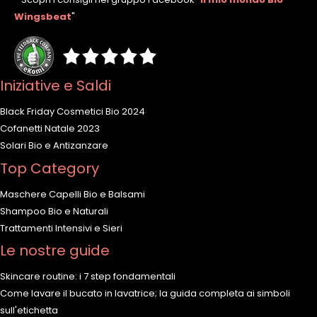
Wingsbeat
"
Iniziative e Saldi
Black Friday Cosmetici Bio 2024
Cofanetti Natale 2023
Solari Bio e Antizanzare
Top Category
Maschere Capelli Bio e Balsami
Shampoo Bio e Naturali
Trattamenti Intensivi e Sieri
Le nostre guide
Skincare routine: i 7 step fondamentali
Come lavare il bucato in lavatrice; la guida completa ai simboli
sull'etichetta