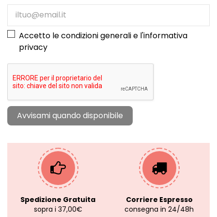
Accetto le condizioni generali e l'
informativa
privacy
Spedizione Gratuita
Corriere Espresso
sopra i 37,00€
consegna in 24/48h