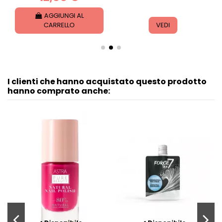
AGGIUNGI AL
CARRELLO
VEDI
I clienti che hanno acquistato questo prodotto
hanno comprato anche: