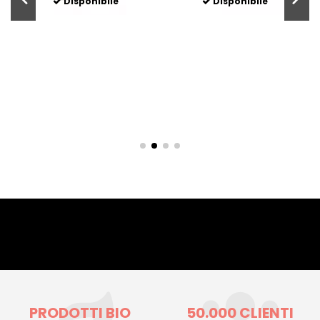
Disponibile
Disponibile
PRODOTTI BIO
50.000 CLIENTI