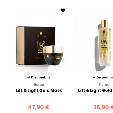
Disponibile
Disponibi
Eterea
Eterea
Lift & Light Gold Mask
Lift & Light Gol
47,90 €
36,90 