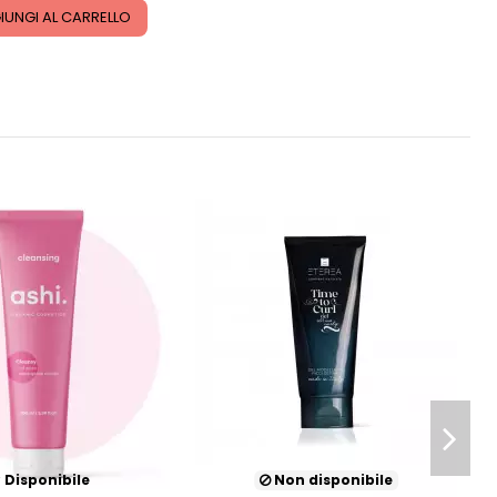
IUNGI AL CARRELLO
Disponibile
Non disponibile