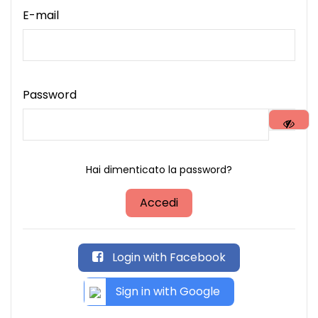
E-mail
Password
Hai dimenticato la password?
Accedi
Login with Facebook
Sign in with Google