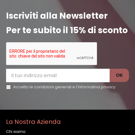
Iscriviti alla Newsletter
Per te subito il 15% di sconto
Accetto le condizioni generali e l'
informativa privacy
La Nostra Azienda
Chi siamo