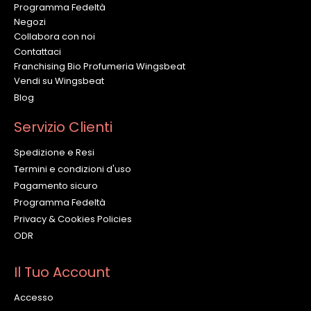
Programma Fedeltà
Negozi
Collabora con noi
Contattaci
Franchising Bio Profumeria Wingsbeat
Vendi su Wingsbeat
Blog
Servizio Clienti
Spedizione e Resi
Termini e condizioni d'uso
Pagamento sicuro
Programma Fedeltà
Privacy & Cookies Policies
ODR
Il Tuo Account
Accesso