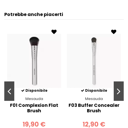
Potrebbe anche piacerti
Disponibile
Disponibile
Mesauda
Mesauda
F01 Complexion Flat
F03 Buffer Concealer
Brush
Brush
19,90 €
12,90 €