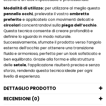
Modalità di utilizzo:
per utilizzare al meglio questo
pennello occhi
, prelevate il vostro
ombretto
preferito
e applicatelo con movimenti delicati e
circolari
concentrandovi sulla
piega dell’occhio
.
Questa tecnica consente di creare profondità e
definire lo sguardo in modo naturale.
Successivamente, sfumate il prodotto verso l’angolo
esterno dell’occhio per ottenere una transizione
fluida e armoniosa, perfetta per un look sofisticato e
ben equilibrato. Grazie alla forma e alla struttura
delle
setole
, l’applicazione risulterà precisa e senza
sforzo, rendendo questa tecnica ideale per ogni
livello di esperienza.
DETTAGLIO PRODOTTO
RECENSIONI (0)