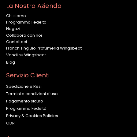
La Nostra Azienda
Chi siamo
Programma Fedeltà
Negozi
Collabora con noi
Contattaci
Franchising Bio Profumeria Wingsbeat
Vendi su Wingsbeat
Blog
Servizio Clienti
Spedizione e Resi
Termini e condizioni d'uso
Pagamento sicuro
Programma Fedeltà
Privacy & Cookies Policies
ODR