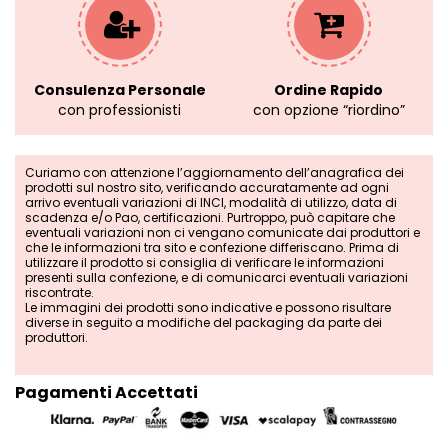
Consulenza Personale
Ordine Rapido
con professionisti
con opzione “riordino”
Curiamo con attenzione l’aggiornamento dell’anagrafica dei
prodotti sul nostro sito, verificando accuratamente ad ogni
arrivo eventuali variazioni di INCI, modalità di utilizzo, data di
scadenza e/o Pao, certificazioni. Purtroppo, può capitare che
eventuali variazioni non ci vengano comunicate dai produttori e
che le informazioni tra sito e confezione differiscano. Prima di
utilizzare il prodotto si consiglia di verificare le informazioni
presenti sulla confezione, e di comunicarci eventuali variazioni
riscontrate.
Le immagini dei prodotti sono indicative e possono risultare
diverse in seguito a modifiche del packaging da parte dei
produttori.
Pagamenti Accettati