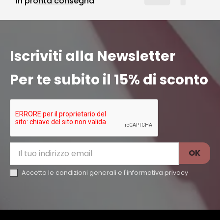
in pronta consegna
Iscriviti alla Newsletter
Per te subito il 15% di sconto
Accetto le condizioni generali e l'
informativa privacy