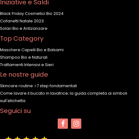
Iniziative e Saldi
Black Friday Cosmetici Bio 2024
Cofanetti Natale 2023
Solari Bio e Antizanzare
Top Category
Maschere Capelli Bio e Balsami
Shampoo Bio e Naturali
Trattamenti Intensivi e Sieri
Le nostre guide
Skincare routine: i 7 step fondamentali
Come lavare il bucato in lavatrice; la guida completa ai simboli
sull'etichetta
Seguici su