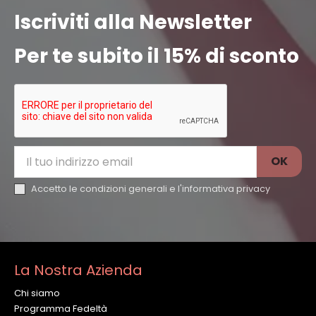
Iscriviti alla Newsletter
Per te subito il 15% di sconto
Accetto le condizioni generali e l'
informativa privacy
La Nostra Azienda
Chi siamo
Programma Fedeltà