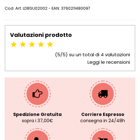
Cod. Art.
LDBSU02002
- EAN: 3760211480097
Valutazioni prodotto
(5/5) su un total di 4 valutazioni
Leggi le recensioni
Spedizione Gratuita
Corriere Espresso
sopra i 37,00€
consegna in 24/48h