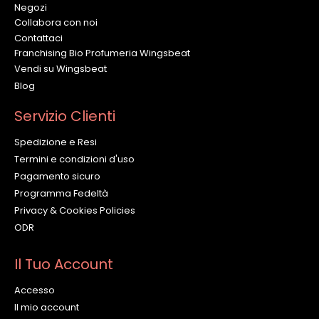
Negozi
Collabora con noi
Contattaci
Franchising Bio Profumeria Wingsbeat
Vendi su Wingsbeat
Blog
Servizio Clienti
Spedizione e Resi
Termini e condizioni d'uso
Pagamento sicuro
Programma Fedeltà
Privacy & Cookies Policies
ODR
Il Tuo Account
Accesso
Il mio account