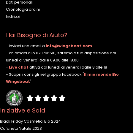
Dati personali
Cronologia ordini
Indirizzi
Hai Bisogno di Aiuto?
- Inviaci una email a
info@wingsbeat.com
- chiamaci allo 070796510, saremo a tua disposizione dal
lunedì al venerdì dalle 09.00 alle 18.00
-
Live chat
attiva dal lunedì al venerdì dalle 8 alle 18
- Scopri i consigli nel gruppo Facebook
"
Il mio mondo Bio
Wingsbeat
"
Iniziative e Saldi
Black Friday Cosmetici Bio 2024
Cofanetti Natale 2023