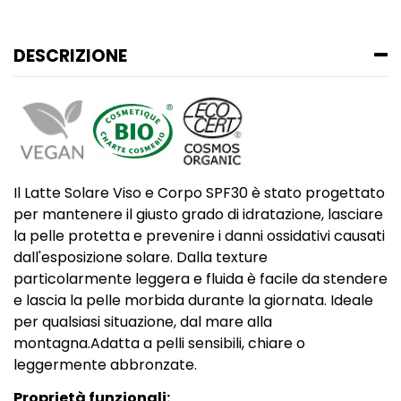
DESCRIZIONE
Il Latte Solare Viso e Corpo SPF30 è stato progettato
per mantenere il giusto grado di idratazione, lasciare
la pelle protetta e prevenire i danni ossidativi causati
dall'esposizione solare. Dalla texture
particolarmente leggera e fluida è facile da stendere
e lascia la pelle morbida durante la giornata. Ideale
per qualsiasi situazione, dal mare alla
montagna.Adatta a pelli sensibili, chiare o
leggermente abbronzate.
Proprietà funzionali: