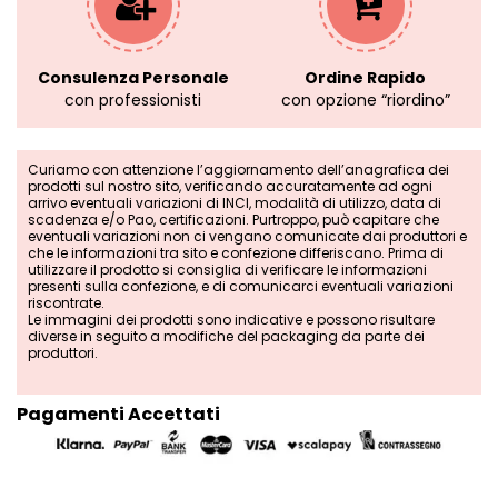
Consulenza Personale
Ordine Rapido
con professionisti
con opzione “riordino”
Curiamo con attenzione l’aggiornamento dell’anagrafica dei
prodotti sul nostro sito, verificando accuratamente ad ogni
arrivo eventuali variazioni di INCI, modalità di utilizzo, data di
scadenza e/o Pao, certificazioni. Purtroppo, può capitare che
eventuali variazioni non ci vengano comunicate dai produttori e
che le informazioni tra sito e confezione differiscano. Prima di
utilizzare il prodotto si consiglia di verificare le informazioni
presenti sulla confezione, e di comunicarci eventuali variazioni
riscontrate.
Le immagini dei prodotti sono indicative e possono risultare
diverse in seguito a modifiche del packaging da parte dei
produttori.
Pagamenti Accettati