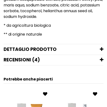
maris aqua, sodium benzoate, citric acid, potassium
sorbate, tocopherol, helianthus annuus seed oil,
sodium hydroxide.
* da agricoltura biologica
** di origine naturale
DETTAGLIO PRODOTTO
RECENSIONI (4)
Potrebbe anche piacerti