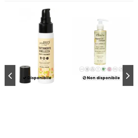
Disponibile
Non disponibile