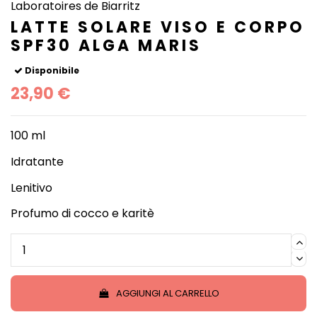
Laboratoires de Biarritz
LATTE SOLARE VISO E CORPO
SPF30 ALGA MARIS
Disponibile
23,90 €
100 ml
Idratante
Lenitivo
Profumo di cocco e karitè
AGGIUNGI AL CARRELLO