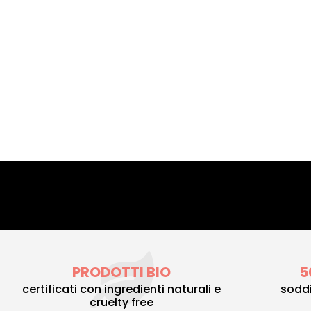
PRODOTTI BIO
5
certificati con ingredienti naturali e
soddi
cruelty free