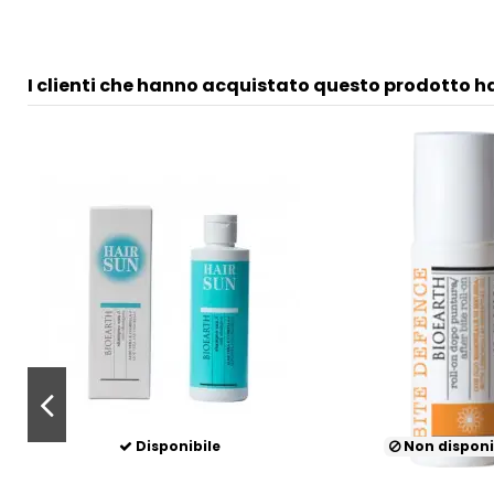
I clienti che hanno acquistato questo prodotto 
Disponibile
Non disponi