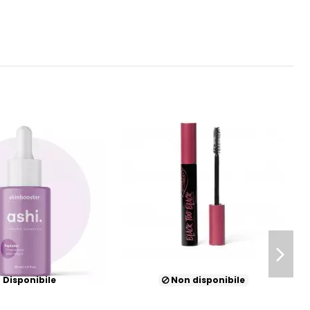
Disponibile
Non disponibile