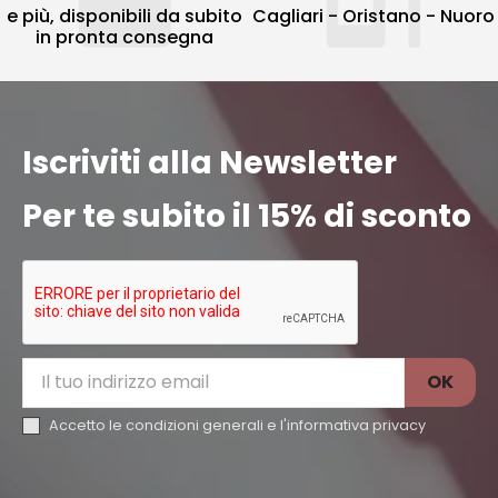
e più, disponibili da subito
Cagliari - Oristano - Nuoro
in pronta consegna
Iscriviti alla Newsletter
Per te subito il 15% di sconto
Accetto le condizioni generali e l'
informativa privacy