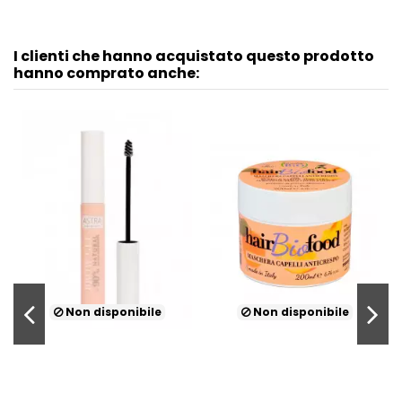
I clienti che hanno acquistato questo prodotto
hanno comprato anche:
Non disponibile
Non disponibile