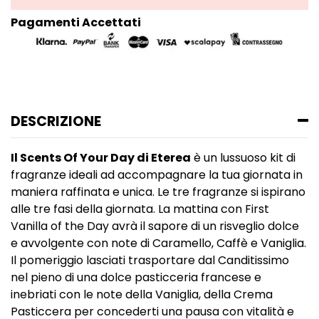
Pagamenti Accettati
DESCRIZIONE
Il Scents Of Your Day di Eterea
è un lussuoso kit di
fragranze ideali ad accompagnare la tua giornata in
maniera raffinata e unica. Le tre fragranze si ispirano
alle tre fasi della giornata. La mattina con First
Vanilla of the Day avrà il sapore di un risveglio dolce
e avvolgente con note di Caramello, Caffè e Vaniglia.
Il pomeriggio lasciati trasportare dal Canditissimo
nel pieno di una dolce pasticceria francese e
inebriati con le note della Vaniglia, della Crema
Pasticcera per concederti una pausa con vitalità e