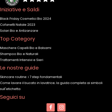
Iniziative e Saldi
Black Friday Cosmetici Bio 2024
Cofanetti Natale 2023
Solari Bio e Antizanzare
Top Category
Maschere Capelli Bio e Balsami
Shampoo Bio e Naturali
Trattamenti Intensivi e Sieri
Le nostre guide
Skincare routine: i 7 step fondamentali
Come lavare il bucato in lavatrice; la guida completa ai simboli
sull'etichetta
Seguici su