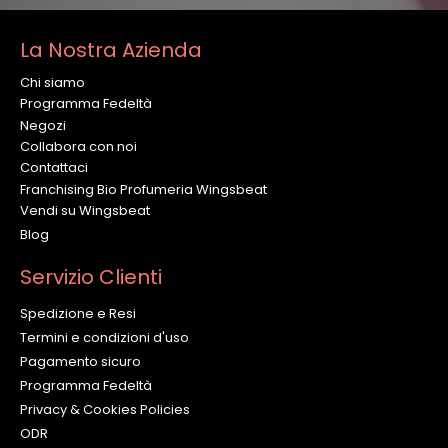
La Nostra Azienda
Chi siamo
Programma Fedeltà
Negozi
Collabora con noi
Contattaci
Franchising Bio Profumeria Wingsbeat
Vendi su Wingsbeat
Blog
Servizio Clienti
Spedizione e Resi
Termini e condizioni d'uso
Pagamento sicuro
Programma Fedeltà
Privacy & Cookies Policies
ODR