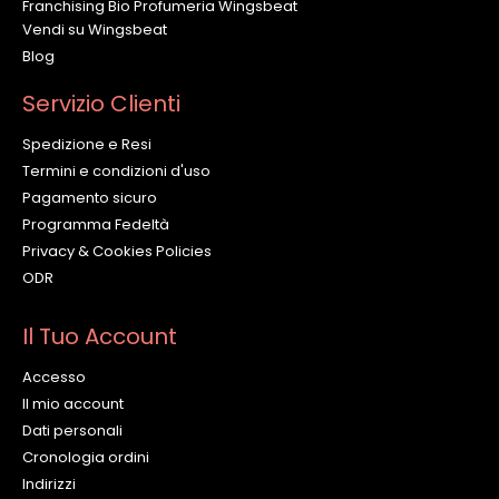
Franchising Bio Profumeria Wingsbeat
Vendi su Wingsbeat
Blog
Servizio Clienti
Spedizione e Resi
Termini e condizioni d'uso
Pagamento sicuro
Programma Fedeltà
Privacy & Cookies Policies
ODR
Il Tuo Account
Accesso
Il mio account
Dati personali
Cronologia ordini
Indirizzi