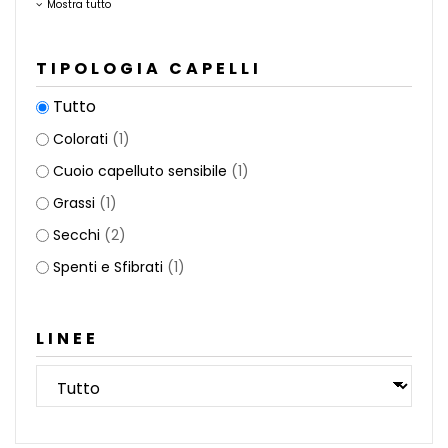
Mostra tutto
TIPOLOGIA CAPELLI
Tutto
Colorati
(1)
Cuoio capelluto sensibile
(1)
Grassi
(1)
Secchi
(2)
Spenti e Sfibrati
(1)
LINEE