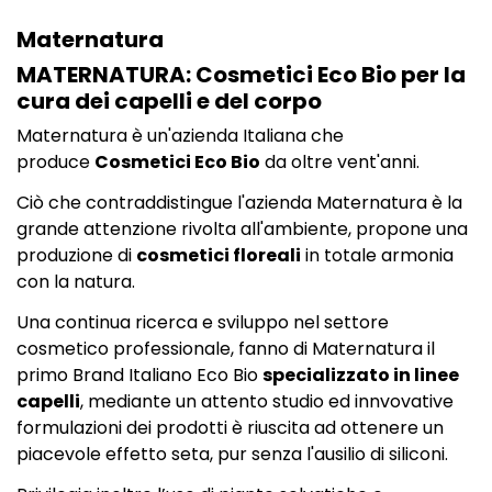
Maternatura
MATERNATURA: Cosmetici Eco Bio per la
cura dei capelli e del corpo
Maternatura è un'azienda Italiana che
produce
Cosmetici Eco Bio
da oltre vent'anni.
Ciò che contraddistingue l'azienda Maternatura è la
grande attenzione rivolta all'ambiente, propone una
produzione di
cosmetici floreali
in totale armonia
con la natura.
Una continua ricerca e sviluppo nel settore
cosmetico professionale, fanno di Maternatura il
primo Brand Italiano Eco Bio
specializzato in linee
capelli
, mediante un attento studio ed innvovative
formulazioni dei prodotti è riuscita ad ottenere un
piacevole effetto seta, pur senza l'ausilio di siliconi.