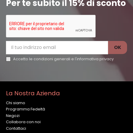
Per te subito il 15% di sconto
Accetto le condizioni generali e l'
informativa privacy
La Nostra Azienda
Chi siamo
Programma Fedeltà
Negozi
Collabora con noi
Contattaci