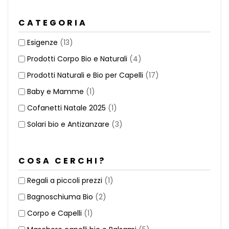
CATEGORIA
Esigenze
(13)
Prodotti Corpo Bio e Naturali
(4)
Prodotti Naturali e Bio per Capelli
(17)
Baby e Mamme
(1)
Cofanetti Natale 2025
(1)
Solari bio e Antizanzare
(3)
COSA CERCHI?
Regali a piccoli prezzi
(1)
Bagnoschiuma Bio
(2)
Corpo e Capelli
(1)