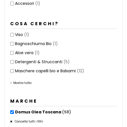
Accessori
(1)
COSA CERCHI?
Viso
(1)
Bagnoschiuma Bio
(1)
Aloe vera
(1)
Detergenti & Struccanti
(5)
Maschere capelli bio e Balsami
(12)
Mostra tutto
MARCHE
Domus Olea Toscana
(58)
Cancella tutti i filtri