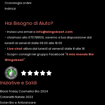
Cronologia ordini
Indirizzi
Hai Bisogno di Aiuto?
- Inviaci una email a
info@wingsbeat.com
- chiamaci allo 070796510, saremo a tua disposizione dal
lunedì al venerdì dalle 09.00 alle 18.00
-
Live chat
attiva dal lunedì al venerdì dalle 8 alle 18
- Scopri i consigli nel gruppo Facebook
"
Il mio mondo Bio
Wingsbeat
"
Iniziative e Saldi
Black Friday Cosmetici Bio 2024
Cofanetti Natale 2023
Solari Bio e Antizanzare