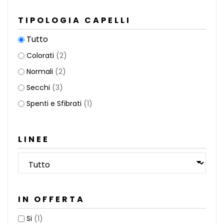
TIPOLOGIA CAPELLI
Tutto
Colorati
(2)
Normali
(2)
Secchi
(3)
Spenti e Sfibrati
(1)
LINEE
IN OFFERTA
Si
(1)