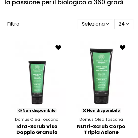
la passione per il biologico a 360 gradi
Filtro
Seleziona
24
Non disponibile
Non disponibile
Domus Olea Toscana
Domus Olea Toscana
Idra-Scrub Viso
Nutri-Scrub Corpo
Doppio Granulo
Tripla Azione