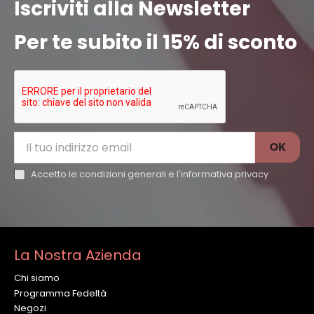
Iscriviti alla Newsletter
Per te subito il 15% di sconto
Accetto le condizioni generali e l'
informativa privacy
La Nostra Azienda
Chi siamo
Programma Fedeltà
Negozi