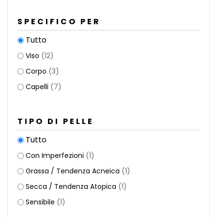
SPECIFICO PER
Tutto
Viso
(12)
Corpo
(3)
Capelli
(7)
TIPO DI PELLE
Tutto
Con Imperfezioni
(1)
Grassa / Tendenza Acneica
(1)
Secca / Tendenza Atopica
(1)
Sensibile
(1)