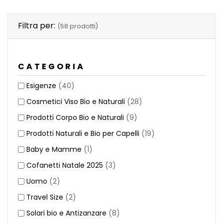
Filtra per:
(58 prodotti)
CATEGORIA
Esigenze
(40)
Cosmetici Viso Bio e Naturali
(28)
Prodotti Corpo Bio e Naturali
(9)
Prodotti Naturali e Bio per Capelli
(19)
Baby e Mamme
(1)
Cofanetti Natale 2025
(3)
Uomo
(2)
Travel Size
(2)
Solari bio e Antizanzare
(8)