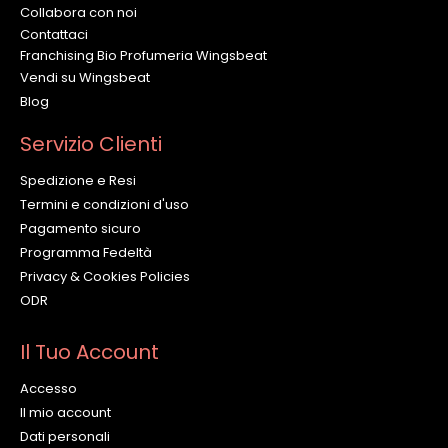
Collabora con noi
Contattaci
Franchising Bio Profumeria Wingsbeat
Vendi su Wingsbeat
Blog
Servizio Clienti
Spedizione e Resi
Termini e condizioni d'uso
Pagamento sicuro
Programma Fedeltà
Privacy & Cookies Policies
ODR
Il Tuo Account
Accesso
Il mio account
Dati personali