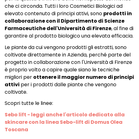
che ci circonda. Tutti i loro Cosmetici Biologici ad
elevato contenuto di principi attivi, sono
prodotti in
collaborazione con il Dipartimento di Scienze
Farmaceutiche dell'Università di Firenze
, al fine di
garantire al prodotto biologico una elevata efficacia.
Le piante da cui vengono prodotti gli estratti, sono
coltivate direttamente in Azienda, perché parte del
progetto in collaborazione con l'Università di Firenze
è proprio volto a capire quale siano le tecniche
migliori per
ottenere il maggior numero di principi
attivi
per i prodotti dalle piante che vengono
coltivate.
Scopri tutte le linee:
Sebo lift
-
leggi anche l'articolo dedicato alla
skincare con la linea Sebo-lift di Domus Olea
Toscana