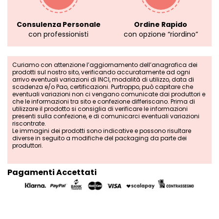
Consulenza Personale
Ordine Rapido
con professionisti
con opzione “riordino”
Curiamo con attenzione l’aggiornamento dell’anagrafica dei
prodotti sul nostro sito, verificando accuratamente ad ogni
arrivo eventuali variazioni di INCI, modalità di utilizzo, data di
scadenza e/o Pao, certificazioni. Purtroppo, può capitare che
eventuali variazioni non ci vengano comunicate dai produttori e
che le informazioni tra sito e confezione differiscano. Prima di
utilizzare il prodotto si consiglia di verificare le informazioni
presenti sulla confezione, e di comunicarci eventuali variazioni
riscontrate.
Le immagini dei prodotti sono indicative e possono risultare
diverse in seguito a modifiche del packaging da parte dei
produttori.
Pagamenti Accettati