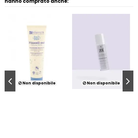
hanno comprato anche:
Non disponibile
Non disponibile