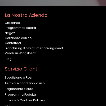
La Nostra Azienda
Chi siamo
Programma Fedeltà
Negozi
Collabora con noi
Contattaci
Franchising Bio Profumeria Wingsbeat
Vendi su Wingsbeat
Blog
Servizio Clienti
Spedizione e Resi
Termini e condizioni d'uso
Pagamento sicuro
Programma Fedeltà
Privacy & Cookies Policies
ODR