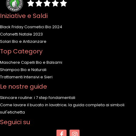
Iniziative e Saldi
Black Friday Cosmetici Bio 2024
Cofanetti Natale 2023
Solari Bio e Antizanzare
Top Category
Maschere Capelli Bio e Balsami
Shampoo Bio e Naturali
Trattamenti Intensivi e Sieri
Le nostre guide
Skincare routine: i 7 step fondamentali
Come lavare il bucato in lavatrice; la guida completa ai simboli
sull'etichetta
Seguici su