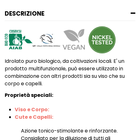
DESCRIZIONE
Idrolato puro biologico, da coltivazioni locali. E' un
prodotto multifunzionale, può essere utilizzato in
combinazione con altri prodotti sia su viso che su
corpo e capelli.
Proprietà speciali:
Viso e Corpo:
Cute e Capelli:
Azione tonico-stimolante e rinforzante.
Consigliato per la diluizione di tutti gli