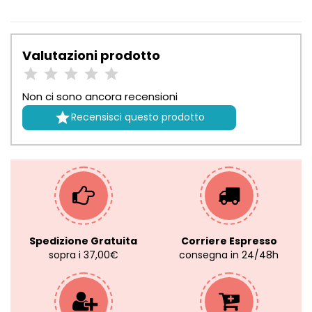
Valutazioni prodotto
Non ci sono ancora recensioni

Recensisci questo prodotto
Spedizione Gratuita
Corriere Espresso
sopra i 37,00€
consegna in 24/48h