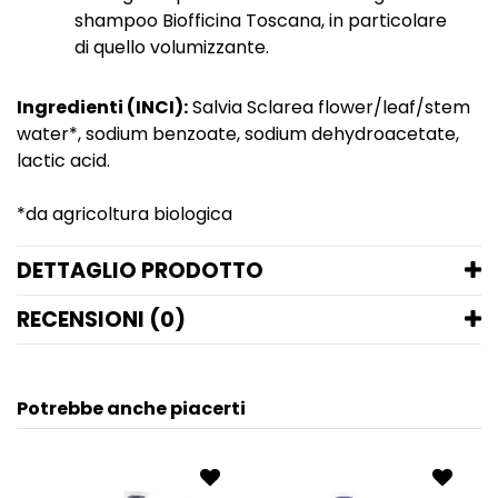
shampoo Biofficina Toscana, in particolare
di quello volumizzante.
Ingredienti (INCI):
Salvia Sclarea flower/leaf/stem
water*, sodium benzoate, sodium dehydroacetate,
lactic acid.
*da agricoltura biologica
DETTAGLIO PRODOTTO
RECENSIONI (0)
Potrebbe anche piacerti