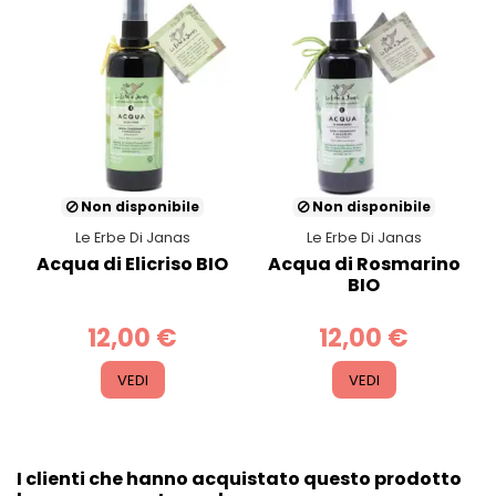
Non disponibile
Non disponibile
Le Erbe Di Janas
Le Erbe Di Janas
Acqua di Elicriso BIO
Acqua di Rosmarino
BIO
12,00 €
12,00 €
VEDI
VEDI
I clienti che hanno acquistato questo prodotto