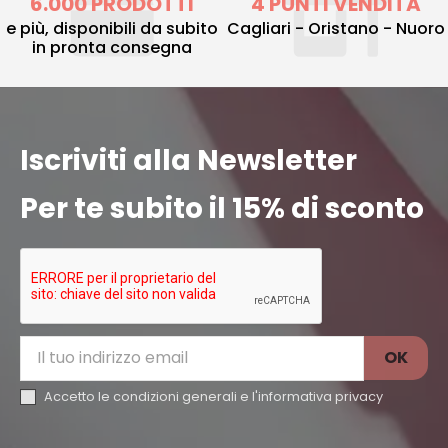
6.000 PRODOTTI
4 PUNTI VENDITA
e più, disponibili da subito
Cagliari - Oristano - Nuoro
in pronta consegna
Iscriviti alla Newsletter
Per te subito il 15% di sconto
Accetto le condizioni generali e l'
informativa privacy