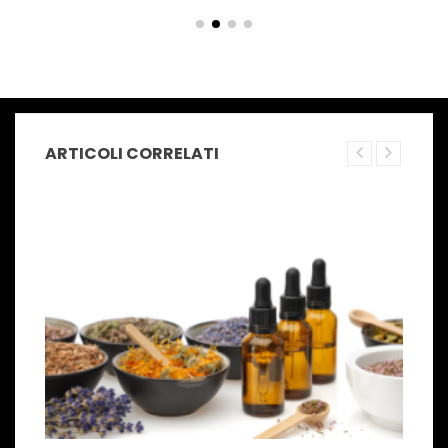
ARTICOLI CORRELATI